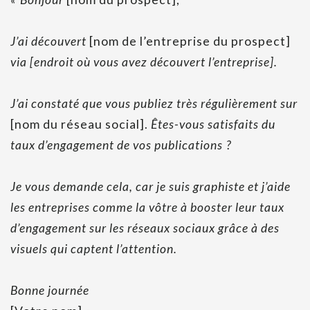
J’ai découvert
[nom de l’entreprise du prospect]
via [endroit où vous avez découvert l’entreprise].
J’ai constaté que vous publiez très régulièrement sur
[nom du réseau social].
Êtes-vous satisfaits du
taux d’engagement de vos publications ?
Je vous demande cela, car je suis graphiste et j’aide
les entreprises comme la vôtre à booster leur taux
d’engagement sur les réseaux sociaux grâce à des
visuels qui captent l’attention.
Bonne journée