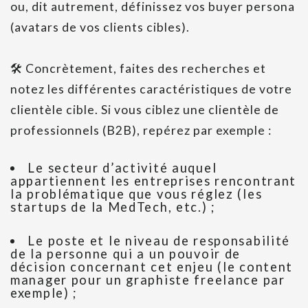
ou, dit autrement, définissez vos buyer persona
(avatars de vos clients cibles).
🛠 Concrètement, faites des recherches et
notez les différentes caractéristiques de votre
clientèle cible. Si vous ciblez une clientèle de
professionnels (B2B), repérez par exemple :
Le secteur d’activité auquel
appartiennent les entreprises rencontrant
la problématique que vous réglez (les
startups de la MedTech, etc.) ;
Le poste et le niveau de responsabilité
de la personne qui a un pouvoir de
décision concernant cet enjeu (le content
manager pour un graphiste freelance par
exemple) ;