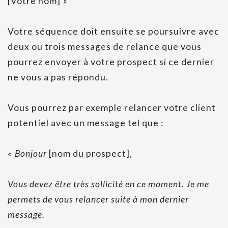
[Votre nom]
»
Votre séquence doit ensuite se poursuivre avec
deux ou trois messages de relance que vous
pourrez envoyer à votre prospect si ce dernier
ne vous a pas répondu.
Vous pourrez par exemple relancer votre client
potentiel avec un message tel que :
« Bonjour
[nom du prospect],
Vous devez être très sollicité en ce moment. Je me
permets de vous relancer suite à mon dernier
message.