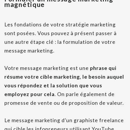
magnétique
Les fondations de votre stratégie marketing
sont posées. Vous pouvez à présent passer à
une autre étape clé : la formulation de votre
message marketing.
Votre message marketing est une
phrase qui
résume votre cible marketing, le besoin auquel
vous répondez et la solution que vous
employez pour cela
. On parle également de
promesse de vente ou de proposition de valeur.
Le message marketing d’un graphiste freelance
qui cible les infopreneurs utilisant YouTube