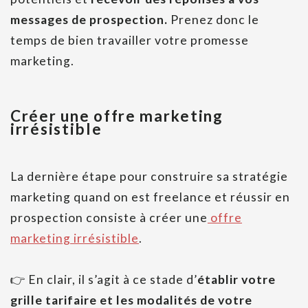
messages de prospection.
Prenez donc le
temps de bien travailler votre promesse
marketing.
Créer une offre marketing
irrésistible
La dernière étape pour construire sa stratégie
marketing quand on est freelance et réussir en
prospection consiste à créer une
offre
marketing irrésistible
.
👉
En clair, il s’agit à ce stade d’
établir votre
grille tarifaire et les modalités de votre