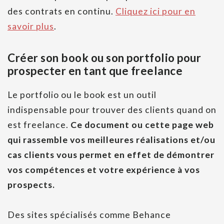
des contrats en continu.
Cliquez ici pour en
savoir plus
.
Créer son book ou son portfolio pour
prospecter en tant que freelance
Le portfolio ou le book est un outil
indispensable pour trouver des clients quand on
est freelance.
Ce document ou cette page web
qui rassemble vos meilleures réalisations et/ou
cas clients vous permet en effet de démontrer
vos compétences et votre expérience à vos
prospects.
Des sites spécialisés comme Behance