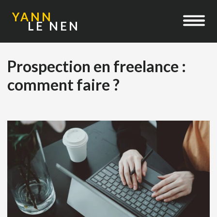
YANN
LE NEN
Prospection en freelance :
comment faire ?