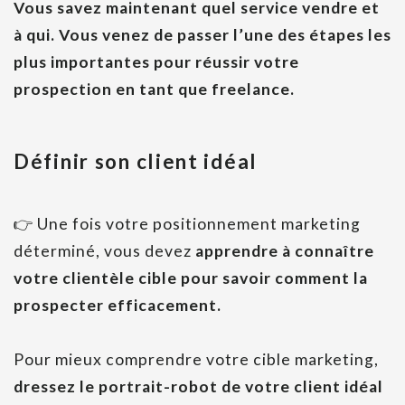
Vous savez maintenant quel service vendre et
à qui. Vous venez de passer l’une des étapes les
plus importantes pour réussir votre
prospection en tant que freelance.
Définir son client idéal
👉
Une fois votre positionnement marketing
déterminé, vous devez
apprendre à connaître
votre clientèle cible pour savoir comment la
prospecter efficacement.
Pour mieux comprendre votre cible marketing,
dressez le portrait-robot de votre client idéal