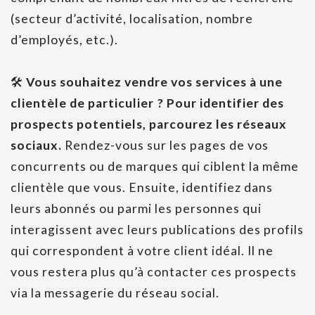
(secteur d’activité, localisation, nombre
d’employés, etc.).
🛠
Vous souhaitez vendre vos services à une
clientèle de particulier ? Pour identifier des
prospects potentiels, parcourez les réseaux
sociaux.
Rendez-vous sur les pages de vos
concurrents ou de marques qui ciblent la même
clientèle que vous. Ensuite, identifiez dans
leurs abonnés ou parmi les personnes qui
interagissent avec leurs publications des profils
qui correspondent à votre client idéal. Il ne
vous restera plus qu’à contacter ces prospects
via la messagerie du réseau social.