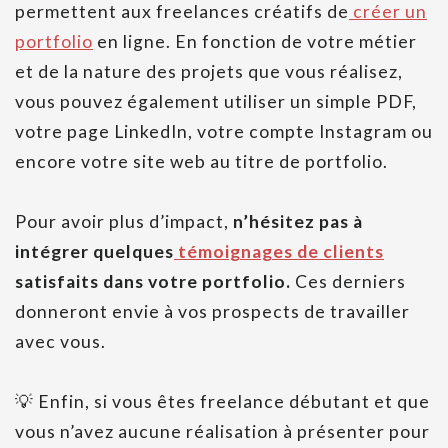
permettent aux freelances créatifs de
créer un
portfolio
en ligne. En fonction de votre métier
et de la nature des projets que vous réalisez,
vous pouvez également utiliser un simple PDF,
votre page LinkedIn, votre compte Instagram ou
encore votre site web au titre de portfolio.
Pour avoir plus d’impact,
n’hésitez pas à
intégrer quelques
témoignages de clients
satisfaits dans votre portfolio.
Ces derniers
donneront envie à vos prospects de travailler
avec vous.
💡 Enfin, si vous êtes freelance débutant et que
vous n’avez aucune réalisation à présenter pour