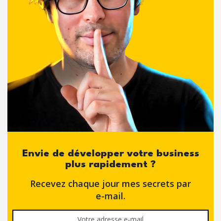
Envie de développer votre business
plus rapidement ?
Recevez chaque jour mes secrets par
e-mail.