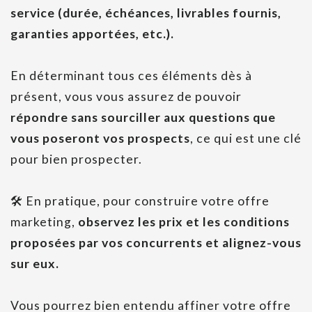
service (durée, échéances, livrables fournis,
garanties apportées, etc.).
En déterminant tous ces éléments dès à
présent, vous vous assurez de pouvoir
répondre sans sourciller aux questions que
vous poseront vos prospects
, ce qui est une clé
pour bien prospecter.
🛠
En pratique, pour construire votre offre
marketing,
observez les prix et les conditions
proposées par vos concurrents et alignez-vous
sur eux.
Vous pourrez bien entendu affiner votre offre