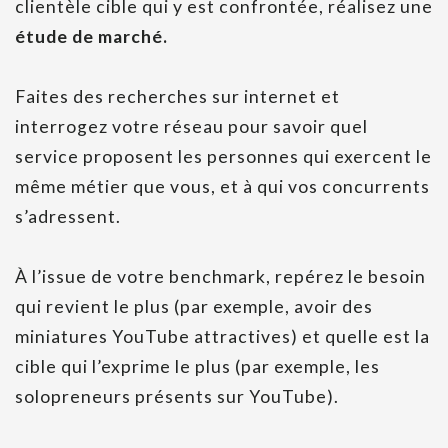
clientèle cible qui y est confrontée, réalisez une
étude de marché.
Faites des recherches sur internet et
interrogez votre réseau pour savoir quel
service proposent les personnes qui exercent le
même métier que vous, et à qui vos concurrents
s’adressent.
À l’issue de votre benchmark, repérez le besoin
qui revient le plus (par exemple, avoir des
miniatures YouTube attractives) et quelle est la
cible qui l’exprime le plus (par exemple, les
solopreneurs présents sur YouTube).