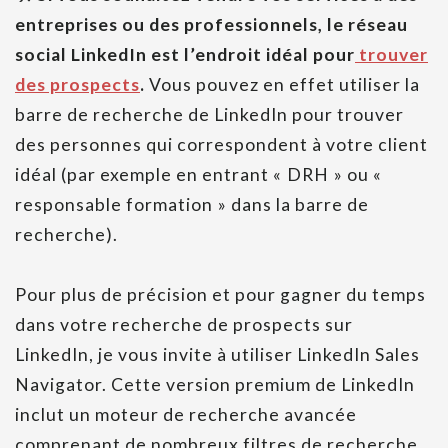
entreprises ou des professionnels, le réseau
social LinkedIn est l’endroit idéal pour
trouver
des prospects
.
Vous pouvez en effet utiliser la
barre de recherche de LinkedIn pour trouver
des personnes qui correspondent à votre client
idéal (par exemple en entrant « DRH » ou «
responsable formation » dans la barre de
recherche).
Pour plus de précision et pour gagner du temps
dans votre recherche de prospects sur
LinkedIn, je vous invite à utiliser LinkedIn Sales
Navigator. Cette version premium de LinkedIn
inclut un moteur de recherche avancée
comprenant de nombreux filtres de recherche