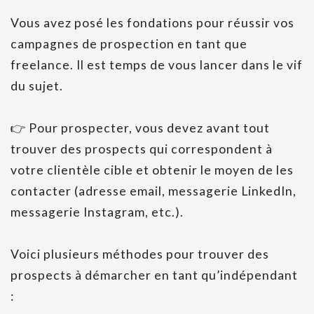
Vous avez posé les fondations pour réussir vos
campagnes de prospection en tant que
freelance. Il est temps de vous lancer dans le vif
du sujet.
👉 Pour prospecter, vous devez avant tout
trouver des prospects qui correspondent à
votre clientèle cible et obtenir le moyen de les
contacter (adresse email, messagerie LinkedIn,
messagerie Instagram, etc.).
Voici plusieurs méthodes pour trouver des
prospects à démarcher en tant qu’indépendant
: