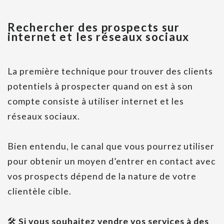
Rechercher des prospects sur
internet et les réseaux sociaux
La première technique pour trouver des clients
potentiels à prospecter quand on est à son
compte consiste à utiliser internet et les
réseaux sociaux.
Bien entendu, le canal que vous pourrez utiliser
pour obtenir un moyen d’entrer en contact avec
vos prospects dépend de la nature de votre
clientèle cible.
🛠
Si vous souhaitez vendre vos services à des