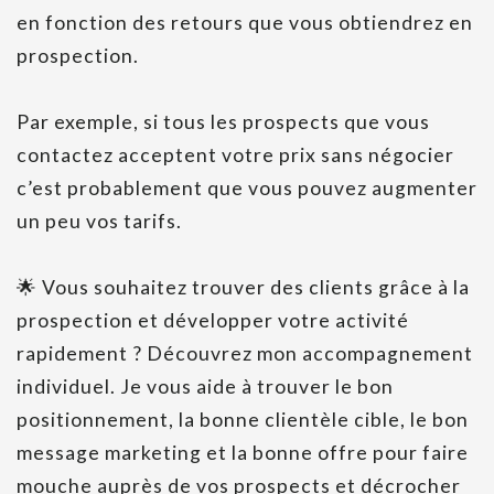
en fonction des retours que vous obtiendrez en
prospection.
Par exemple, si tous les prospects que vous
contactez acceptent votre prix sans négocier
c’est probablement que vous pouvez augmenter
un peu vos tarifs.
🌟 Vous souhaitez trouver des clients grâce à la
prospection et développer votre activité
rapidement ? Découvrez mon accompagnement
individuel. Je vous aide à trouver le bon
positionnement, la bonne clientèle cible, le bon
message marketing et la bonne offre pour faire
mouche auprès de vos prospects et décrocher