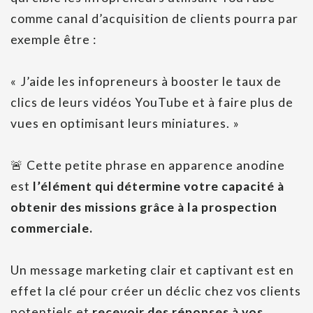
comme canal d’acquisition de clients pourra par
exemple être :
« J’aide les infopreneurs à booster le taux de
clics de leurs vidéos YouTube et à faire plus de
vues en optimisant leurs miniatures. »
🚨 Cette petite phrase en apparence anodine
est
l’élément qui détermine votre capacité à
obtenir des missions grâce à la prospection
commerciale.
Un message marketing clair et captivant est en
effet la clé pour créer un déclic chez vos clients
potentiels et
recevoir des réponses à vos