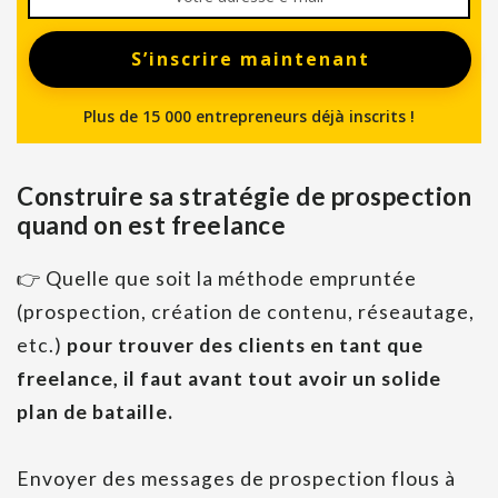
S’inscrire maintenant
Plus de 15 000 entrepreneurs déjà inscrits !
Construire sa stratégie de prospection
quand on est freelance
👉
Quelle que soit la méthode empruntée
(prospection, création de contenu, réseautage,
etc.)
pour trouver des clients en tant que
freelance, il faut avant tout avoir un solide
plan de bataille.
Envoyer des messages de prospection flous à