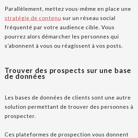
Parallèlement, mettez vous-même en place une
stratégie de contenu
sur un réseau social
fréquenté par votre audience cible. Vous
pourrez alors démarcher les personnes qui
s’abonnent à vous ou réagissent à vos posts.
Trouver des prospects sur une base
de données
Les bases de données de clients sont une autre
solution permettant de trouver des personnes à
prospecter.
Ces plateformes de prospection vous donnent