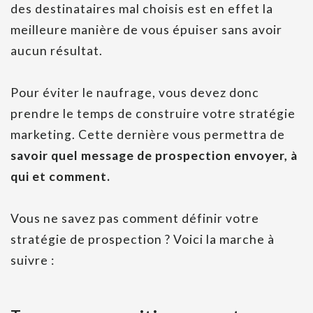
des destinataires mal choisis est en effet la
meilleure manière de vous épuiser sans avoir
aucun résultat.
Pour éviter le naufrage, vous devez donc
prendre le temps de construire votre stratégie
marketing. Cette dernière vous permettra de
savoir quel message de prospection envoyer, à
qui et comment.
Vous ne savez pas comment définir votre
stratégie de prospection ? Voici la marche à
suivre :