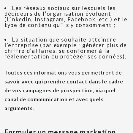
Les réseaux sociaux sur lesquels les
décideurs de l’organisation évoluent
(LinkedIn, Instagram, Facebook, etc.) et le
type de contenu qu’ils y consomment ;
La situation que souhaite atteindre
l’entreprise (par exemple : générer plus de
chiffre d’affaires, se conformer à la
réglementation ou protéger ses données).
Toutes ces informations vous permettront de
savoir avec qui prendre contact dans le cadre
de vos campagnes de prospection, via quel
canal de communication et avec quels
arguments
.
Formuler un message marketing