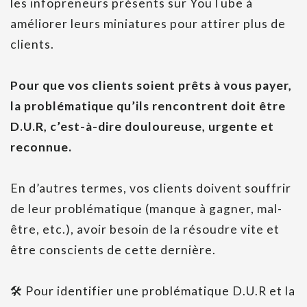
les infopreneurs présents sur YouTube à
améliorer leurs miniatures pour attirer plus de
clients.
Pour que vos clients soient prêts à vous payer,
la problématique qu’ils rencontrent doit être
D.U.R, c’est-à-dire douloureuse, urgente et
reconnue.
En d’autres termes, vos clients doivent souffrir
de leur problématique (manque à gagner, mal-
être, etc.), avoir besoin de la résoudre vite et
être conscients de cette dernière.
🛠 Pour identifier une problématique D.U.R et la