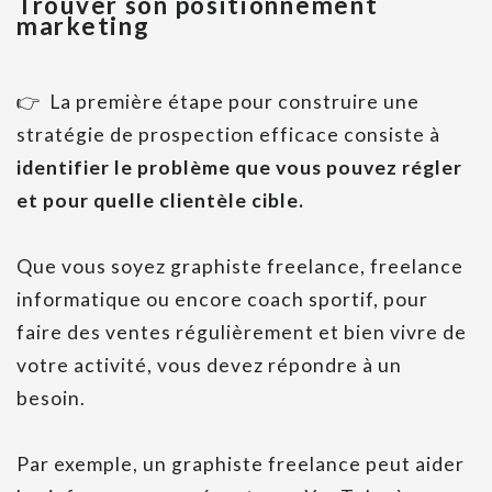
Trouver son positionnement
marketing
👉 La première étape pour construire une
stratégie de prospection efficace consiste à
identifier le problème que vous pouvez régler
et pour quelle clientèle cible.
Que vous soyez graphiste freelance, freelance
informatique ou encore coach sportif, pour
faire des ventes régulièrement et bien vivre de
votre activité, vous devez répondre à un
besoin.
Par exemple, un graphiste freelance peut aider