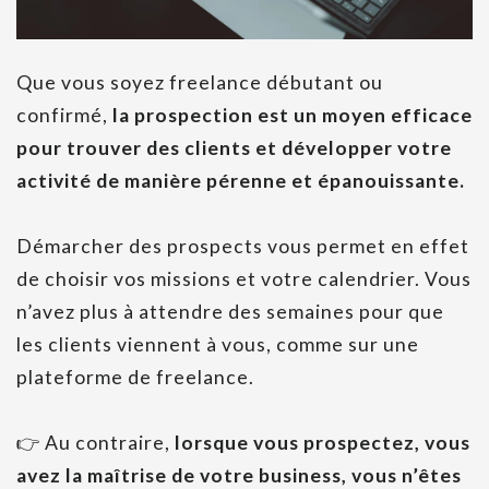
Que vous soyez freelance débutant ou
confirmé,
la prospection est un moyen efficace
pour trouver des clients et développer votre
activité de manière pérenne et épanouissante.
Démarcher des prospects vous permet en effet
de choisir vos missions et votre calendrier. Vous
n’avez plus à attendre des semaines pour que
les clients viennent à vous, comme sur une
plateforme de freelance.
👉 Au contraire,
lorsque vous prospectez, vous
avez la maîtrise de votre business, vous n’êtes