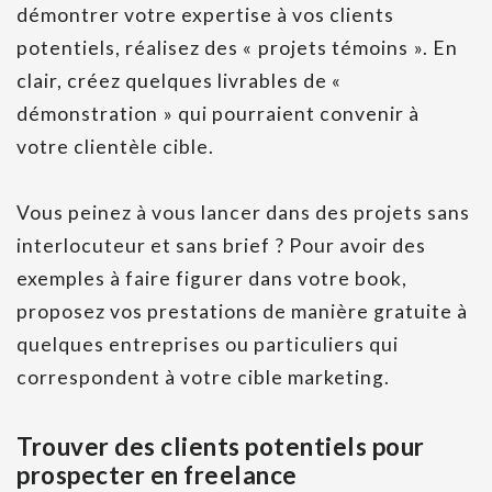
démontrer votre expertise à vos clients
potentiels, réalisez des « projets témoins ». En
clair, créez quelques livrables de «
démonstration » qui pourraient convenir à
votre clientèle cible.
Vous peinez à vous lancer dans des projets sans
interlocuteur et sans brief ? Pour avoir des
exemples à faire figurer dans votre book,
proposez vos prestations de manière gratuite à
quelques entreprises ou particuliers qui
correspondent à votre cible marketing.
Trouver des clients potentiels pour
prospecter en freelance