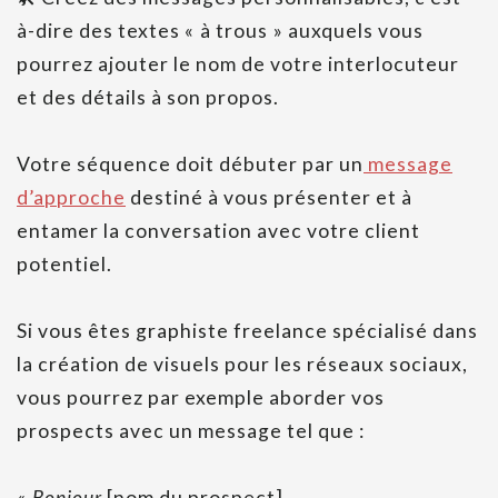
à-dire des textes « à trous » auxquels vous
pourrez ajouter le nom de votre interlocuteur
et des détails à son propos.
Votre séquence doit débuter par un
message
d’approche
destiné à vous présenter et à
entamer la conversation avec votre client
potentiel.
Si vous êtes graphiste freelance spécialisé dans
la création de visuels pour les réseaux sociaux,
vous pourrez par exemple aborder vos
prospects avec un message tel que :
« Bonjour
[nom du prospect],