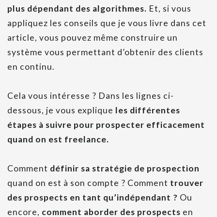
plus dépendant des algorithmes.
Et, si vous
appliquez les conseils que je vous livre dans cet
article, vous pouvez même construire un
système vous permettant d’obtenir des clients
en continu.
Cela vous intéresse ? Dans les lignes ci-
dessous, je vous explique
les différentes
étapes à suivre pour prospecter efficacement
quand on est freelance.
Comment
définir sa stratégie de prospection
quand on est à son compte ? Comment
trouver
des prospects en tant qu’indépendant ?
Ou
encore,
comment aborder des prospects
en