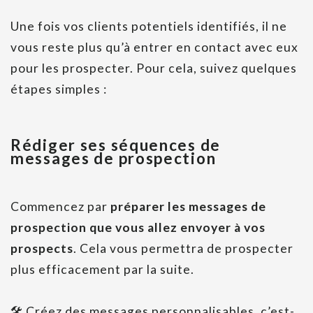
Une fois vos clients potentiels identifiés, il ne
vous reste plus qu’à entrer en contact avec eux
pour les prospecter. Pour cela, suivez quelques
étapes simples :
Rédiger ses séquences de
messages de prospection
Commencez par
préparer les messages de
prospection que vous allez envoyer à vos
prospects
. Cela vous permettra de prospecter
plus efficacement par la suite.
🛠 Créez des messages personnalisables, c’est-