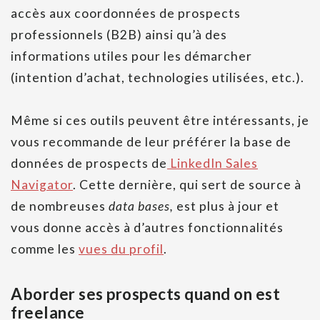
accès aux coordonnées de prospects
professionnels (B2B) ainsi qu’à des
informations utiles pour les démarcher
(intention d’achat, technologies utilisées, etc.).
Même si ces outils peuvent être intéressants, je
vous recommande de leur préférer la base de
données de prospects de
LinkedIn Sales
Navigator
. Cette dernière, qui sert de source à
de nombreuses
data bases,
est plus à jour et
vous donne accès à d’autres fonctionnalités
comme les
vues du profil
.
Aborder ses prospects quand on est
freelance