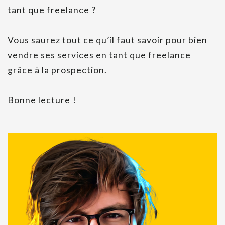
tant que freelance ?
Vous saurez tout ce qu’il faut savoir pour bien
vendre ses services en tant que freelance
grâce à la prospection.
Bonne lecture !