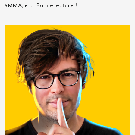
SMMA,
etc. Bonne lecture !