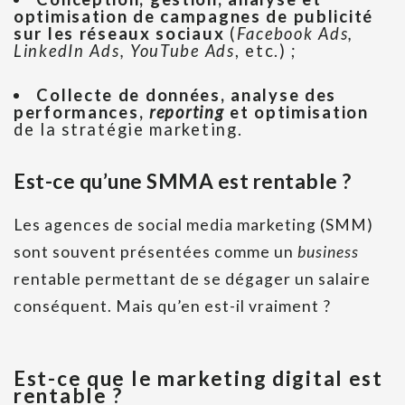
optimisation de campagnes de publicité
sur les réseaux sociaux
(
Facebook Ads,
LinkedIn Ads, YouTube Ads
, etc.) ;
Collecte de données, analyse des
performances,
reporting
et optimisation
de la stratégie marketing.
Est-ce qu’une SMMA est rentable ?
Les agences de social media marketing (SMM)
sont souvent présentées comme un
business
rentable permettant de se dégager un salaire
conséquent. Mais qu’en est-il vraiment ?
Est-ce que le marketing digital est
rentable ?