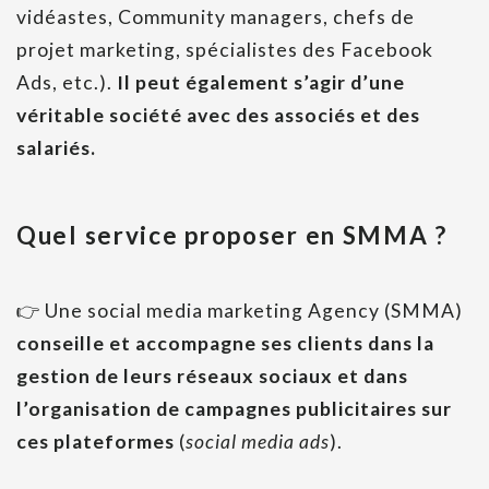
vidéastes, Community managers, chefs de
projet marketing, spécialistes des Facebook
Ads, etc.).
Il peut également s’agir d’une
véritable société avec des associés et des
salariés.
Quel service proposer en SMMA ?
👉 Une social media marketing Agency (SMMA)
conseille et accompagne ses clients dans la
gestion de leurs réseaux sociaux et dans
l’organisation de campagnes publicitaires sur
ces plateformes
(
social media ads
).