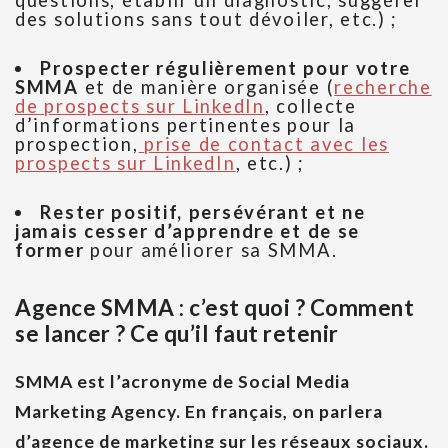
questions, établir un diagnostic, suggérer
des solutions sans tout dévoiler, etc.) ;
Prospecter régulièrement pour votre
SMMA
et de manière organisée (
recherche
de prospects sur LinkedIn
, collecte
d’informations pertinentes pour la
prospection,
prise de contact avec les
prospects sur LinkedIn
, etc.) ;
Rester positif, persévérant et ne
jamais cesser d’apprendre et de se
former
pour améliorer sa SMMA.
Agence SMMA : c’est quoi ? Comment
se lancer ? Ce qu’il faut retenir
SMMA est l’acronyme de Social Media
Marketing Agency. En français, on parlera
d’agence de marketing sur les réseaux sociaux.