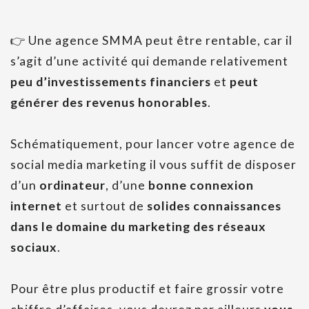
👉 Une agence SMMA peut être rentable, car il
s’agit d’une activité qui demande relativement
peu d’investissements financiers
et
peut
générer des revenus honorables
.
Schématiquement, pour lancer votre agence de
social media marketing il vous suffit de disposer
d’un
ordinateur
, d’une
bonne connexion
internet
et surtout de
solides connaissances
dans le domaine du marketing des réseaux
sociaux
.
Pour être plus productif et faire grossir votre