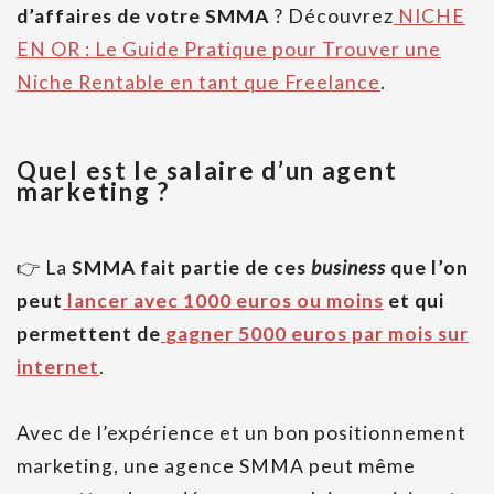
d’affaires de votre SMMA
? Découvrez
NICHE
EN OR : Le Guide Pratique pour Trouver une
Niche Rentable en tant que Freelance
.
Quel est le salaire d’un agent
marketing ?
👉 La
SMMA fait partie de ces
business
que l’on
peut
lancer avec 1000 euros ou moins
et qui
permettent de
gagner 5000 euros par mois sur
internet
.
Avec de l’expérience et un bon positionnement
marketing, une agence SMMA peut même