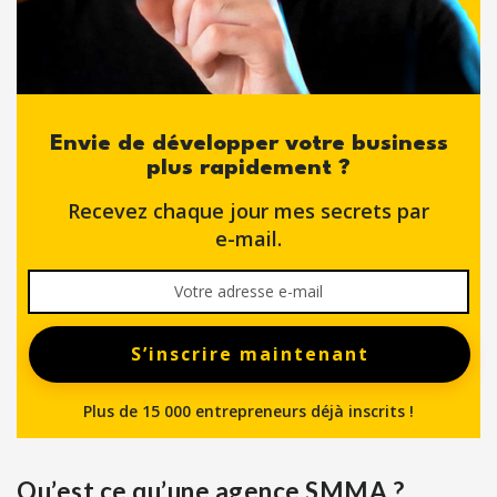
Envie de développer votre business
plus rapidement ?
Recevez chaque jour mes secrets par
e-mail.
S’inscrire maintenant
Plus de 15 000 entrepreneurs déjà inscrits !
Qu’est ce qu’une agence SMMA ?