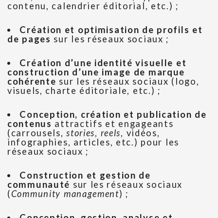
contenu, calendrier éditorial, etc.) ;
Création et optimisation de profils et
de pages
sur les réseaux sociaux ;
Création d’une identité visuelle et
construction d’une image de marque
cohérente
sur les réseaux sociaux (logo,
visuels, charte éditoriale, etc.) ;
Conception, création et publication de
contenus
attractifs et engageants
(carrousels,
stories
,
reels
, vidéos,
infographies, articles, etc.) pour les
réseaux sociaux ;
Construction et gestion de
communauté
sur les réseaux sociaux
(
Community management
) ;
Conception, gestion, analyse et