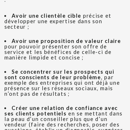
Avoir une clientèle cible
précise et
développer une expertise dans son
secteur ;
Avoir une proposition de valeur claire
pour pouvoir présenter son offre de
service et les bénéfices de celle-ci de
manière limpide et concise ;
Se concentrer sur les prospects qui
sont conscients de leur problème
, par
exemple des entreprises qui ont déjà une
présence sur les réseaux sociaux, mais
n’ont pas de résultats ;
Créer une relation de confiance avec
ses clients potentiels
en se mettant dans
la peau d’un conseiller plus que d’un
vendeur (faire des recherches, poser des