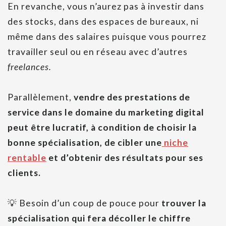
En revanche, vous n’aurez pas à investir dans
des stocks, dans des espaces de bureaux, ni
même dans des salaires puisque vous pourrez
travailler seul ou en réseau avec d’autres
freelances.
Parallèlement,
vendre des prestations de
service dans le domaine du marketing digital
peut être lucratif, à condition de choisir la
bonne spécialisation, de cibler une
niche
rentable
et d’obtenir des résultats pour ses
clients.
💡 Besoin d’un coup de pouce pour
trouver la
spécialisation qui fera décoller le chiffre