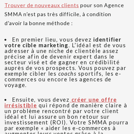
Trouver de nouveaux clients
pour son Agence
SMMA n’est pas très difficile, à condition
d’avoir la bonne méthode :
En premier lieu, vous devez
identifier
votre cible marketing
. L’idéal est de vous
adresser à une niche de clientèle assez
précise afin de devenir expert dans le
secteur visé et de gagner en crédibilité
auprès de vos prospects. Vous pouvez par
exemple cibler les
coachs
sportifs, les e-
commerces ou encore les agences de
voyage.
Ensuite, vous devez
créer une offre
irrésistible
qui répond de manière claire à
un problème rencontré par votre client
idéal et lui assure un bon retour sur
investissement (ROI). Votre SMMA pourra
par exemple « aider les e-commerces à
augmenter leurs ventes grâce à la