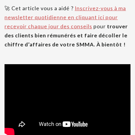
🚀 Cet article vous a aidé ?
Inscrivez-vous à ma
newsletter quotidienne en cliquant ici pour
recevoir chaque jour des conseils
pour
trouver
des clients bien rémunérés et faire décoller le
chiffre d’affaires de votre SMMA. À bientôt !