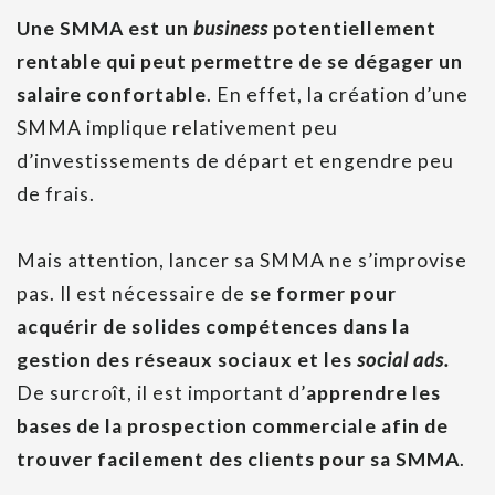
Une SMMA est un
business
potentiellement
rentable qui peut permettre de se dégager un
salaire confortable
. En effet, la création d’une
SMMA implique relativement peu
d’investissements de départ et engendre peu
de frais.
Mais attention, lancer sa SMMA ne s’improvise
pas. Il est nécessaire de
se former pour
acquérir de solides compétences dans la
gestion des réseaux sociaux et les
social ads.
De surcroît, il est important d’
apprendre les
bases de la prospection commerciale afin de
trouver facilement des clients pour sa SMMA
.