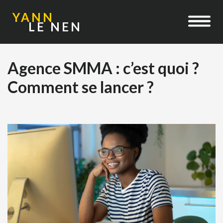
YANN
LE NEN
Agence SMMA : c’est quoi ?
Comment se lancer ?