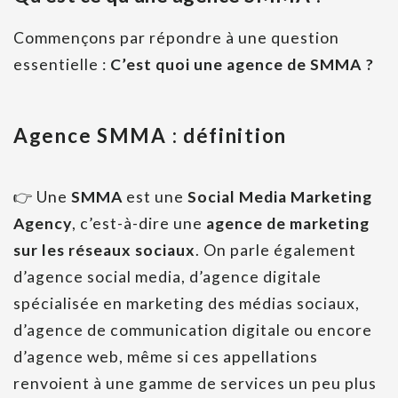
Commençons par répondre à une question
essentielle :
C’est quoi une agence de SMMA ?
Agence SMMA : définition
👉 Une
SMMA
est une
Social Media Marketing
Agency
, c’est-à-dire une
agence de marketing
sur les réseaux sociaux
. On parle également
d’agence social media, d’agence digitale
spécialisée en marketing des médias sociaux,
d’agence de communication digitale ou encore
d’agence web, même si ces appellations
renvoient à une gamme de services un peu plus