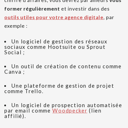
chiffre d’affaires, vous devrez par ailleurs
vous
former régulièrement
et investir dans des
outils utiles pour votre agence digitale
, par
exemple :
Un logiciel
de gestion des réseaux
sociaux comme Hootsuite ou Sprout
Social ;
Un outil de création de contenu comme
Canva ;
Une plateforme de gestion de projet
comme Trello.
Un logiciel de prospection automatisée
par email comme
Woodpecker
(lien
affilié).