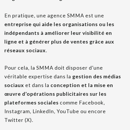
En pratique, une agence SMMA est une
entreprise qui aide les organisations ou les
indépendants à améliorer leur visibilité en
ligne et à générer plus de ventes grâce aux
réseaux sociaux
.
Pour cela, la SMMA doit disposer d’une
véritable expertise dans la
gestion des médias
sociaux
et dans la
conception et la mise en
œuvre d’opérations publicitaires sur les
plateformes sociales
comme Facebook,
Instagram, LinkedIn, YouTube ou encore
Twitter (X).