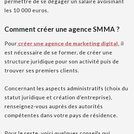
permettre de se dégager un salaire avoisinant
les 10 000 euros.
Comment créer une agence SMMA ?
Pour
créer une agence de marketing digital,
il
est nécessaire de se former, de créer une
structure juridique pour son activité puis de
trouver ses premiers clients.
Concernant les aspects administratifs (choix du
statut juridique et création d’entreprise),
renseignez-vous auprès des autorités
compétentes dans votre pays de résidence.
Pour le reste, voici quelques conseils qui