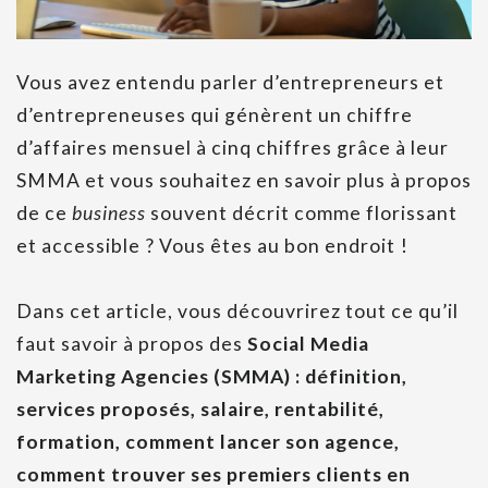
Vous avez entendu parler d’entrepreneurs et
d’entrepreneuses qui génèrent un chiffre
d’affaires mensuel à cinq chiffres grâce à leur
SMMA et vous souhaitez en savoir plus à propos
de ce
business
souvent décrit comme florissant
et accessible ? Vous êtes au bon endroit !
Dans cet article, vous découvrirez tout ce qu’il
faut savoir à propos des
Social Media
Marketing Agencies (SMMA) : définition,
services proposés, salaire, rentabilité,
formation, comment lancer son agence,
comment trouver ses premiers clients en