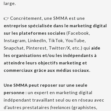
large.
👉 Concrètement, une SMMA est une
entreprise spécialisée dans le marketing digital
sur les plateformes sociales
(Facebook,
Instagram, LinkedIn, TikTok, YouTube,
Snapchat, Pinterest, Twitter/X, etc.) qui
aide
les organisations et/ou les indépendants à
atteindre leurs objectifs marketing et
commerciaux grâce aux médias sociaux.
Une SMMA peut reposer sur une seule
personne :
un expert en marketing digital
indépendant travaillant seul ou en réseau avec
d’autres prestataires
freelances
(graphistes,