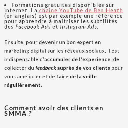
Formations gratuites disponibles sur
internet. La
chaîne YouTube de Ben Heath
(en anglais) est par exemple une référence
pour apprendre à maîtriser les subtilités
des
Facebook Ads
et
Instagram Ads
.
Ensuite, pour devenir un bon expert en
marketing digital sur les réseaux sociaux, il est
indispensable d’
accumuler de l’expérience
, de
collecter du
feedback
auprès de vos clients
pour
vous améliorer et de
faire de la veille
régulièrement
.
Comment avoir des clients en
SMMA ?