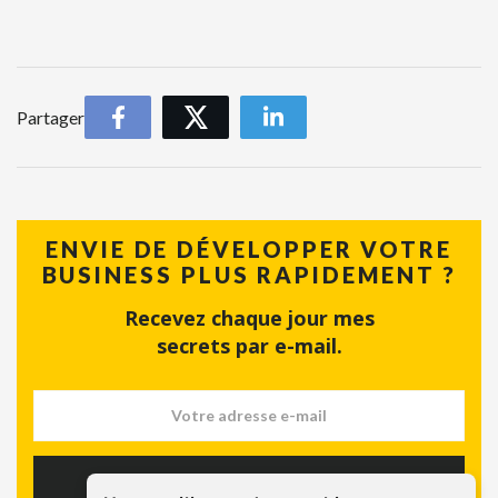
Partager
ENVIE DE DÉVELOPPER VOTRE
BUSINESS PLUS RAPIDEMENT ?
Recevez chaque jour mes
secrets par e-mail.
S'INSCRIRE