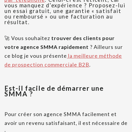
vous manquez d’expérience ? Proposez-lui
un essai gratuit, une garantie « satisfait
ou remboursé » ou une facturation au
résultat.
🚀 Vous souhaitez
trouver des clients pour
votre agence SMMA rapidement
? Ailleurs sur
ce blog je vous présente
la meilleure méthode
de prospection commerciale B2B
.
Est-il facile de démarrer une
SMMA ?
Pour créer son agence SMMA facilement et
avoir un revenu satisfaisant, il est nécessaire de
: