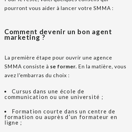
pourront vous aider à lancer votre SMMA :
Comment devenir un bon agent
marketing ?
La première étape pour ouvrir une agence
SMMA consiste à
se former.
En la matière, vous
avez l’embarras du choix :
Cursus dans une école de
communication ou une université ;
Formation courte dans un centre de
formation ou auprès d’un formateur en
ligne ;