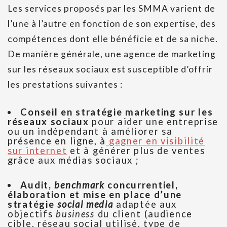
Les services proposés par les SMMA varient de
l’une à l’autre en fonction de son expertise, des
compétences dont elle bénéficie et de sa niche.
De manière générale, une agence de marketing
sur les réseaux sociaux est susceptible d’offrir
les prestations suivantes :
Conseil en stratégie marketing sur les
réseaux sociaux
pour aider une entreprise
ou un indépendant à améliorer sa
présence en ligne, à
gagner en visibilité
sur internet
et à générer plus de ventes
grâce aux médias sociaux ;
Audit,
benchmark
concurrentiel,
élaboration et mise en place d’une
stratégie
social media
adaptée aux
objectifs
business
du client (audience
cible, réseau social utilisé, type de