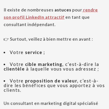
Il existe de nombreuses
astuces
pour
rendre
son profil LinkedIn attractif
en tant que
consultant indépendant.
👉 Surtout, veillez à bien mettre en avant :
Votre
service ;
Votre
cible marketing,
c’est-à-dire la
clientèle
à laquelle vous vous adressez ;
Votre
proposition de valeur,
c’est-à-
dire les bénéfices que vous apportez à vos
clients.
Un consultant en marketing digital spécialisé