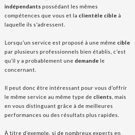
indépendants
possédant les mêmes
compétences que vous et la
clientèle cible
à
laquelle ils s’adressent.
Lorsqu’un service est proposé à une même
cible
par plusieurs professionnels bien établis, c’est
qu’il y a probablement une
demande
le
concernant.
Il peut donc être intéressant pour vous d’offrir
le même service au même type de
clients
, mais
en vous distinguant grâce à de meilleures
performances ou des résultats plus rapides.
À titre d’exemple, si de nombreux experts en