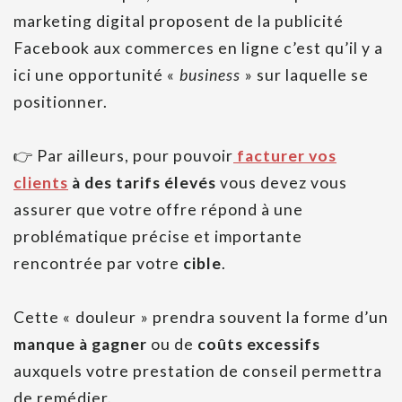
marketing digital proposent de la publicité
Facebook aux commerces en ligne c’est qu’il y a
ici une opportunité «
business
» sur laquelle se
positionner.
👉 Par ailleurs, pour pouvoir
facturer vos
clients
à des tarifs élevés
vous devez vous
assurer que votre offre répond à une
problématique précise et importante
rencontrée par votre
cible
.
Cette « douleur » prendra souvent la forme d’un
manque à gagner
ou de
coûts excessifs
auxquels votre prestation de conseil permettra
de remédier.