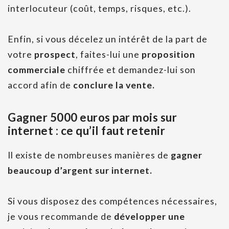
interlocuteur (coût, temps, risques, etc.).
Enfin, si vous décelez un intérêt de la part de
votre
prospect
, faites-lui une
proposition
commerciale
chiffrée et demandez-lui son
accord afin de
conclure la vente.
Gagner 5000 euros par mois sur
internet : ce qu’il faut retenir
Il existe de nombreuses manières de
gagner
beaucoup d’argent sur internet.
Si vous disposez des compétences nécessaires,
je vous recommande de
développer une