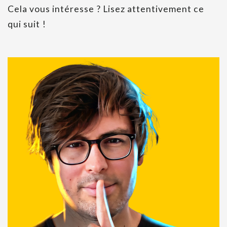
Cela vous intéresse ? Lisez attentivement ce
qui suit !