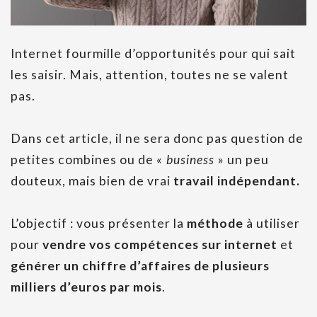
Internet fourmille d’opportunités pour qui sait
les saisir. Mais, attention, toutes ne se valent
pas.
Dans cet article, il ne sera donc pas question de
petites combines ou de «
business
» un peu
douteux, mais bien de vrai
travail indépendant.
L’objectif : vous présenter la
méthode
à utiliser
pour
vendre vos compétences sur internet
et
générer un chiffre d’affaires de plusieurs
milliers d’euros par mois
.