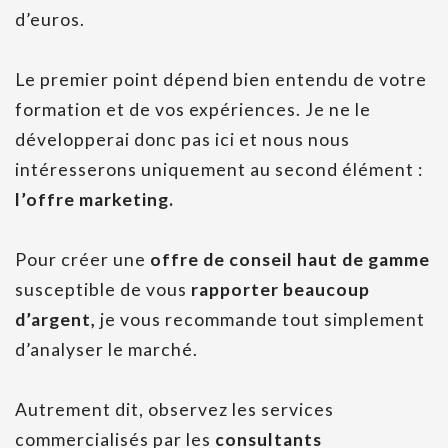
d’euros.
Le premier point dépend bien entendu de votre
formation et de vos expériences. Je ne le
développerai donc pas ici et nous nous
intéresserons uniquement au second élément :
l’offre marketing.
Pour créer une
offre de conseil haut de gamme
susceptible de vous
rapporter beaucoup
d’argent,
je vous recommande tout simplement
d’analyser le marché.
Autrement dit, observez les services
commercialisés par les
consultants