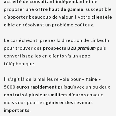
activité de consultant indépendant
et de
proposer une
offre haut de gamme
, susceptible
d’apporter beaucoup de valeur à votre
clientèle
cible
en résolvant un problème coûteux.
Le cas échéant, prenez la direction de LinkedIn
pour trouver des
prospects B2B
premium
puis
convertissez-les en clients
via
un appel
téléphonique.
Il s’agit là de la meilleure voie pour
« faire »
5000 euros rapidement
puisqu’avec un ou deux
contrats à plusieurs milliers d’euros
chaque
mois vous pourrez
générer des revenus
importants
.