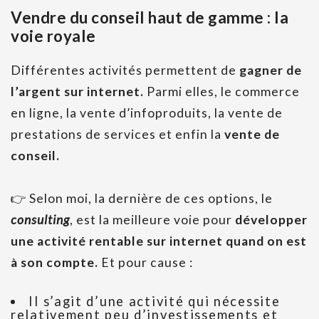
Vendre du conseil haut de gamme : la
voie royale
Différentes activités permettent de
gagner de
l’argent sur internet.
Parmi elles, le commerce
en ligne, la vente d’infoproduits, la vente de
prestations de services et enfin la
vente de
conseil.
👉
Selon moi, la dernière de ces options, le
consulting
, est la meilleure voie pour
développer
une activité rentable sur internet quand on est
à son compte.
Et pour cause :
Il s’agit d’une activité qui nécessite
relativement peu d’investissements et