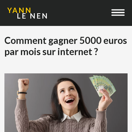
YANN
LE NEN
Comment gagner 5000 euros
par mois sur internet ?