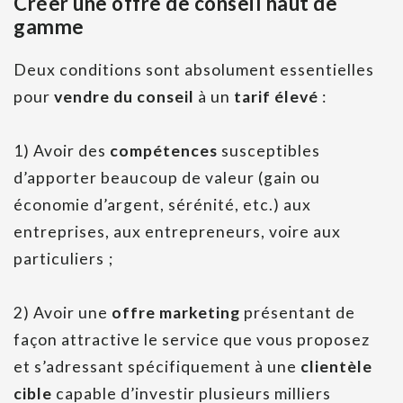
Créer une offre de conseil haut de
gamme
Deux conditions sont absolument essentielles
pour
vendre du conseil
à un
tarif élevé
:
1)
Avoir des
compétences
susceptibles
d’apporter beaucoup de valeur (gain ou
économie d’argent, sérénité, etc.) aux
entreprises, aux entrepreneurs, voire aux
particuliers ;
2)
Avoir une
offre marketing
présentant de
façon attractive le service que vous proposez
et s’adressant spécifiquement à une
clientèle
cible
capable d’investir plusieurs milliers