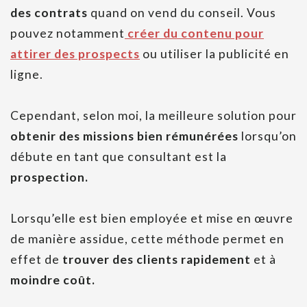
des contrats
quand on vend du conseil. Vous
pouvez notamment
créer du contenu pour
attirer des prospects
ou utiliser la publicité en
ligne.
Cependant, selon moi, la meilleure solution pour
obtenir des missions bien rémunérées
lorsqu’on
débute en tant que consultant est la
prospection.
Lorsqu’elle est bien employée et mise en œuvre
de manière assidue, cette méthode permet en
effet de
trouver des clients rapidement
et à
moindre coût.