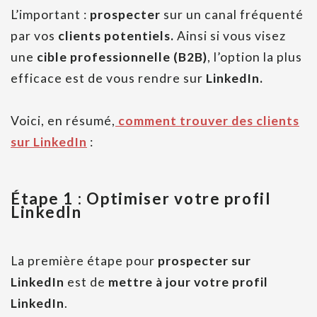
L’important :
prospecter
sur un canal fréquenté
par vos
clients potentiels.
Ainsi si vous visez
une
cible professionnelle (B2B)
, l’option la plus
efficace est de vous rendre sur
LinkedIn.
Voici, en résumé,
comment trouver des clients
sur LinkedIn
:
Étape 1 : Optimiser votre profil
LinkedIn
La première étape pour
prospecter sur
LinkedIn
est de
mettre à jour votre profil
LinkedIn
.