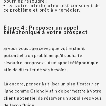
pourriez résoudre ;
Si votre interlocuteur est conscient de
ce problème et prêt à y remédier.
Étape 4 : Proposer un appel
téléphonique à votre prospect
Si vous vous apercevez que votre
client
potentiel
a un problème qu’il souhaite
résoudre, proposez-lui un
appel téléphonique
afin de discuter de ses besoins.
Là encore, pensez à utiliser un planificateur en
ligne comme Calendly afin de permettre à votre
client potentiel
de réserver un appel avec vous
de façon fluide.