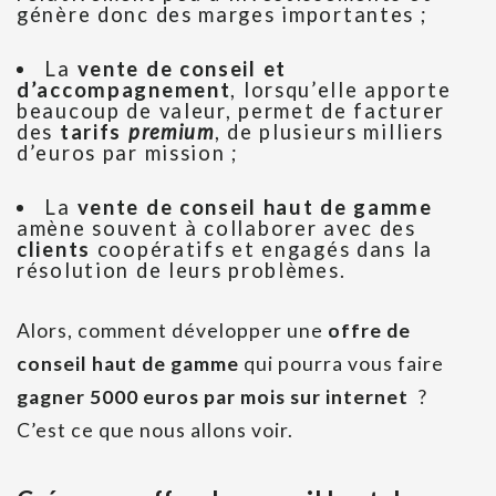
génère donc des marges importantes ;
La
vente de conseil et
d’accompagnement
, lorsqu’elle apporte
beaucoup de valeur,
permet de facturer
des
tarifs
premium
, de plusieurs milliers
d’euros par mission ;
La
vente de conseil haut de gamme
amène souvent à collaborer avec des
clients
coopératifs et engagés dans la
résolution de leurs problèmes.
Alors, comment développer une
offre de
conseil haut de gamme
qui pourra vous faire
gagner 5000 euros par mois sur internet
?
C’est ce que nous allons voir.