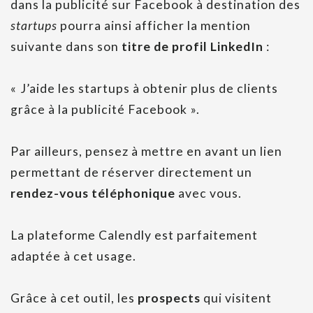
dans la publicité sur Facebook à destination des
startups
pourra ainsi afficher la mention
suivante dans son
titre de profil LinkedIn
:
« J’aide les startups à obtenir plus de clients
grâce à la publicité Facebook ».
Par ailleurs, pensez à mettre en avant un lien
permettant de réserver directement un
rendez-vous téléphonique
avec vous.
La plateforme Calendly est parfaitement
adaptée à cet usage.
Grâce à cet outil, les
prospects
qui visitent