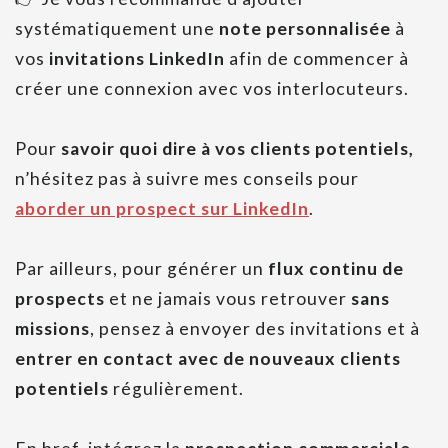
systématiquement une
note personnalisée
à
vos
invitations LinkedIn
afin de commencer à
créer une connexion avec vos interlocuteurs.
Pour
savoir quoi dire à vos clients potentiels,
n’hésitez pas à suivre mes conseils pour
aborder un prospect sur LinkedIn
.
Par ailleurs, pour générer un
flux continu de
prospects
et ne jamais vous retrouver
sans
missions
, pensez à envoyer des invitations et à
entrer en contact avec de nouveaux clients
potentiels
régulièrement.