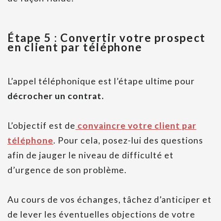
Étape 5 : Convertir votre prospect
en client par téléphone
L’appel téléphonique est l’étape ultime pour
décrocher un contrat.
L’objectif est de
convaincre votre client par
téléphone
. Pour cela, posez-lui des questions
afin de jauger le niveau de difficulté et
d’urgence de son problème.
Au cours de vos échanges, tâchez d’anticiper et
de lever les éventuelles objections de votre