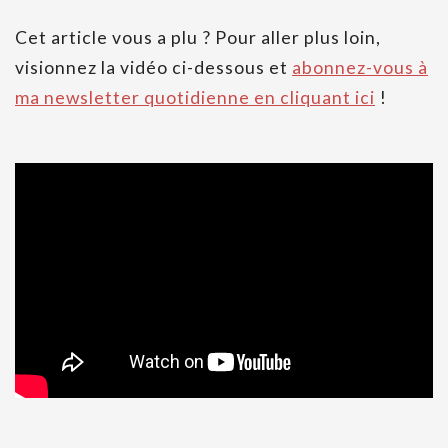
Cet article vous a plu ? Pour aller plus loin,
visionnez la vidéo ci-dessous et
abonnez-vous à
ma newsletter quotidienne en cliquant ici
!