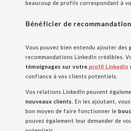
beaucoup de profils correspondant à vot
Bénéficier de recommandatio
Vous pouvez bien entendu ajouter des g
recommandations LinkedIn crédibles. V
témoignages sur votre
profil LinkedIn
c
confiance à vos clients potentiels.
Vos relations LinkedIn peuvent égalem
nouveaux clients.
En les ajoutant, vous 
bon moyen de faire fonctionner le
bouc
pouvez également leur demander de vous
potentiels.