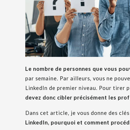
Le nombre de personnes que vous pouve
par semaine. Par ailleurs, vous ne pouv
LinkedIn de premier niveau. Pour tirer 
devez donc cibler précisément les prof
Dans cet article, je vous donne des clé
LinkedIn, pourquoi et comment procéd