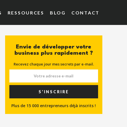
G
RESSOURCES
BLOG
CONTACT
Envie de développer votre
business plus rapidement ?
Recevez chaque jour mes secrets par e-mail.
S'INSCRIRE
Plus de 15 000 entrepreneurs déjà inscrits !