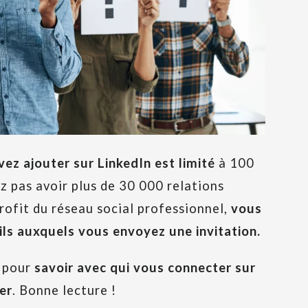
z ajouter sur LinkedIn est limité
à 100
ez pas avoir plus de 30 000 relations
profit du réseau social professionnel,
vous
ils auxquels vous envoyez une invitation.
s pour
savoir avec qui vous connecter sur
er
. Bonne lecture !