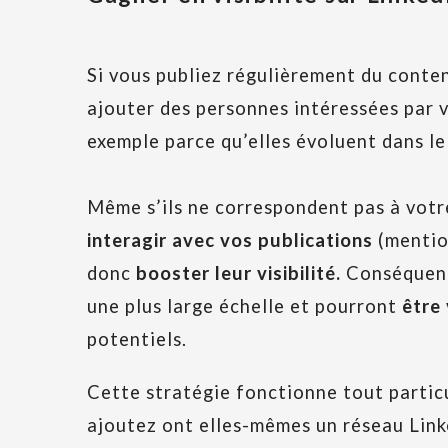
Si vous publiez régulièrement du conte
ajouter des personnes intéressées par v
exemple parce qu’elles évoluent dans le
Même s’ils ne correspondent pas à votre
interagir avec vos publications
(mentio
donc
booster leur visibilité.
Conséquenc
une plus large échelle et pourront
être
potentiels.
Cette stratégie fonctionne tout partic
ajoutez ont elles-mêmes un réseau Linke