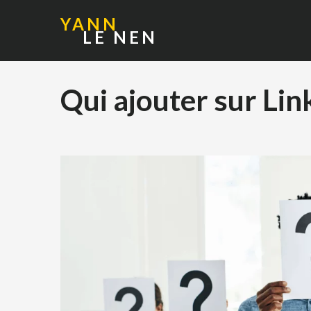
YANN
LE NEN
Qui ajouter sur Lin