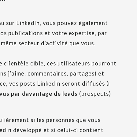
nu sur LinkedIn, vous pouvez également
os publications et votre expertise, par
 même secteur d’activité que vous.
 clientèle cible, ces utilisateurs pourront
ns j’aime, commentaires, partages) et
e, vos posts LinkedIn seront diffusés à
 vus par davantage de leads
(prospects)
ulièrement si les personnes que vous
dIn développé et si celui-ci contient