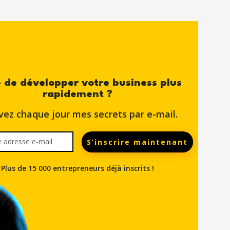
 de développer votre business plus
rapidement ?
vez chaque jour mes secrets par e-mail.
S’inscrire maintenant
Plus de 15 000 entrepreneurs déjà inscrits !