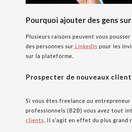
Pourquoi ajouter des gens sur
Plusieurs raisons peuvent vous pousse
des personnes sur
LinkedIn
pour les inv
sur la plateforme.
Prospecter de nouveaux client
Si vous êtes freelance ou entrepreneur 
professionnels (B2B) vous avez tout in
clients
. Il s’agit en effet du plus gran