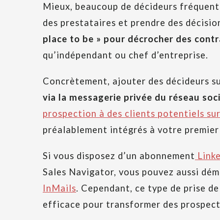
Mieux, beaucoup de décideurs fréquenten
des prestataires et prendre des décisio
place to be » pour décrocher des cont
qu’indépendant ou chef d’entreprise.
Concrètement, ajouter des décideurs su
via la messagerie privée du réseau soci
prospection à des clients potentiels sur
préalablement intégrés à votre premier 
Si vous disposez d’un abonnement
Link
Sales Navigator, vous pouvez aussi dém
InMails
. Cependant, ce type de prise d
efficace pour transformer des prospects