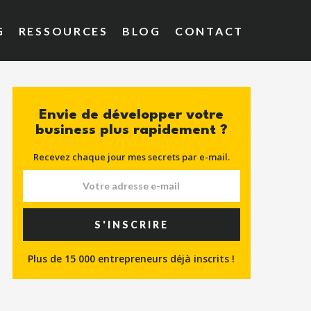
G
RESSOURCES
BLOG
CONTACT
Envie de développer votre
business plus rapidement ?
Recevez chaque jour mes secrets par e-mail.
S'INSCRIRE
Plus de 15 000 entrepreneurs déjà inscrits !