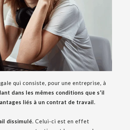
égale qui consiste, pour une entreprise, à
dant dans les mêmes conditions que s’il
vantages liés à un contrat de travail.
ail dissimulé.
Celui-ci est en effet