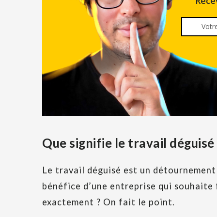
Rece
Que signifie le travail déguisé
Le travail déguisé est un détournement
bénéfice d’une entreprise qui souhaite 
exactement ? On fait le point.