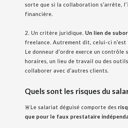
sorte que si la collaboration s’arrête, 
financière.
2. Un critère juridique.
Un lien de subor
freelance. Autrement dit, celui-ci n’es
Le donneur d’ordre exerce un contrôle s
horaires, un lieu de travail ou des outil
collaborer avec d’autres clients.
Quels sont les risques du sala
🚨Le salariat déguisé comporte des
ris
que pour le faux prestataire indépend