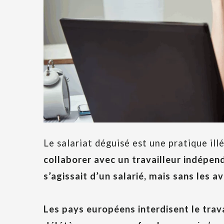
Le salariat déguisé est une pratique ill
collaborer avec un travailleur indépen
s’agissait d’un salarié, mais sans les a
Les pays européens interdisent le trav