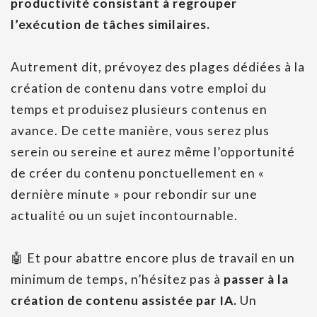
productivité consistant à regrouper
l’exécution de tâches similaires.
Autrement dit, prévoyez des plages dédiées à la
création de contenu dans votre emploi du
temps et produisez plusieurs contenus en
avance. De cette manière, vous serez plus
serein ou sereine et aurez même l’opportunité
de créer du contenu ponctuellement en «
dernière minute » pour rebondir sur une
actualité ou un sujet incontournable.
🤖 Et pour abattre encore plus de travail en un
minimum de temps, n’hésitez pas à
passer à la
création de contenu assistée par IA.
Un