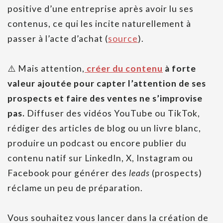
positive d’une entreprise après avoir lu ses
contenus, ce qui les incite naturellement à
passer à l’acte d’achat (
source
).
⚠️ Mais attention,
créer du contenu
à forte
valeur ajoutée pour capter l’attention de ses
prospects et faire des ventes ne s’improvise
pas.
Diffuser des vidéos YouTube ou TikTok,
rédiger des articles de blog ou un livre blanc,
produire un podcast ou encore publier du
contenu natif sur LinkedIn, X, Instagram ou
Facebook pour générer des
leads
(prospects)
réclame un peu de préparation.
Vous souhaitez vous lancer dans la création de