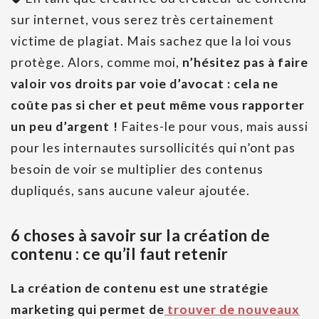
sur internet, vous serez très certainement
victime de plagiat. Mais sachez que la loi vous
protège. Alors, comme moi,
n’hésitez pas à faire
valoir vos droits par voie d’avocat : cela ne
coûte pas si cher et peut même vous rapporter
un peu d’argent !
Faites-le pour vous, mais aussi
pour les internautes sursollicités qui n’ont pas
besoin de voir se multiplier des contenus
dupliqués, sans aucune valeur ajoutée.
6 choses à savoir sur la création de
contenu : ce qu’il faut retenir
La création de contenu est une stratégie
marketing qui permet de
trouver de nouveaux