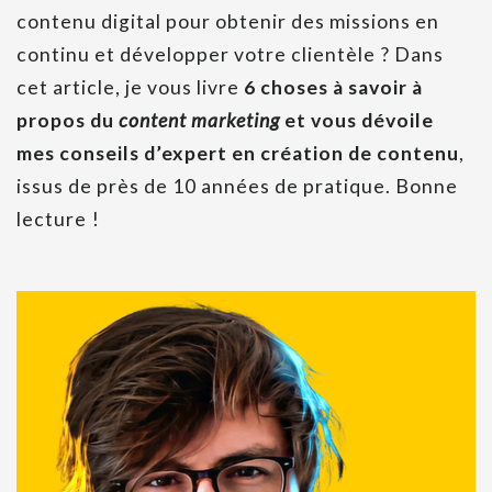
contenu digital pour obtenir des missions en
continu et développer votre clientèle ? Dans
cet article, je vous livre
6 choses à savoir à
propos du
content marketing
et vous dévoile
mes conseils d’expert en création de contenu
,
issus de près de 10 années de pratique. Bonne
lecture !