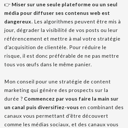
👉
Miser sur une seule plateforme ou un seul
média pour diffuser ses contenus web est
dangereux.
Les algorithmes peuvent être mis à
jour, dégrader la visibilité de vos posts ou leur
référencement et mettre à mal votre stratégie
d’acquisition de clientèle. Pour réduire le
risque, il est donc préférable de ne pas mettre
tous vos œufs dans le même panier.
Mon conseil pour une stratégie de content
marketing qui génère des prospects sur la
durée ?
Commencez par vous faire la main sur
un canal puis diversifiez-vous
en combinant des
canaux vous permettant d’être découvert
comme les médias sociaux, et des canaux vous