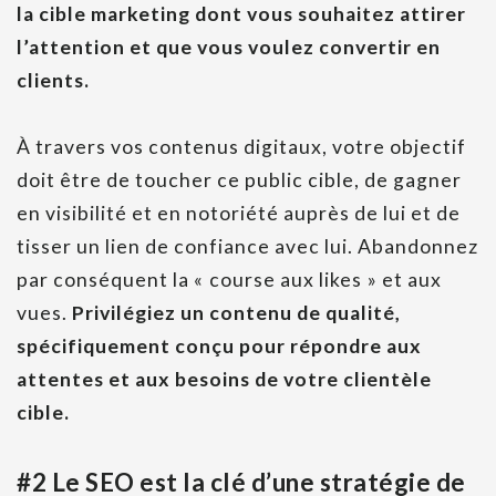
la cible marketing dont vous souhaitez attirer
l’attention et que vous voulez convertir en
clients.
À travers vos contenus digitaux, votre objectif
doit être de toucher ce public cible, de gagner
en visibilité et en notoriété auprès de lui et de
tisser un lien de confiance avec lui. Abandonnez
par conséquent la « course aux likes » et aux
vues.
Privilégiez un contenu de qualité,
spécifiquement conçu pour répondre aux
attentes et aux besoins de votre clientèle
cible.
#2 Le SEO est la clé d’une stratégie de