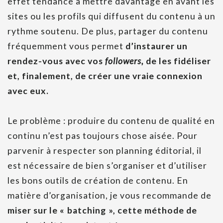
effet tendance à mettre davantage en avant les
sites ou les profils qui diffusent du contenu à un
rythme soutenu. De plus, partager du contenu
fréquemment vous permet
d’instaurer un
rendez-vous avec vos
followers,
de les fidéliser
et, finalement, de créer une vraie connexion
avec eux.
Le problème : produire du contenu de qualité en
continu n’est pas toujours chose aisée. Pour
parvenir à respecter son planning éditorial, il
est nécessaire de bien s’organiser et d’utiliser
les bons outils de création de contenu. En
matière d’organisation, je vous recommande de
miser sur le « batching », cette méthode de