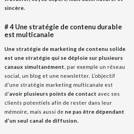
sincère.
# 4 Une stratégie de contenu durable
est multicanale
Une stratégie de marketing de contenu solide
est une stratégie qui se déploie sur plusieurs
canaux simultanément
, par exemple un réseau
social, un blog et une newsletter. L’objectif
d’une stratégie marketing multicanale est
d’
avoir plusieurs points de contact
avec ses
clients potentiels afin de rester dans leur
mémoire, mais aussi de
ne pas être dépendant
d’un seul canal de diffusion.