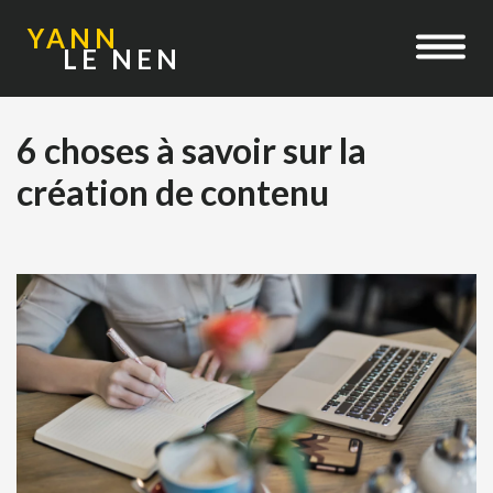
YANN
LE NEN
6 choses à savoir sur la
création de contenu