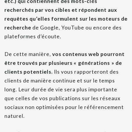
etc.) qui contiennent des mots-clés
recherchés par vos cibles et répondent aux
requêtes qu’elles formulent sur les moteurs de
recherche
de Google, YouTube ou encore des
plateformes d’écoute.
De cette manière,
vos contenus web pourront
être trouvés par plusieurs « générations » de
clients potentiels.
Ils vous rapporteront des
clients de manière continue et sur le temps
long. Leur durée de vie sera plus importante
que celles de vos publications sur les réseaux
sociaux non optimisées pour le référencement
naturel.