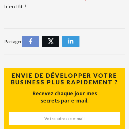
bientôt !
Partager
ENVIE DE DÉVELOPPER VOTRE
BUSINESS PLUS RAPIDEMENT ?
Recevez chaque jour mes
secrets par e-mail.