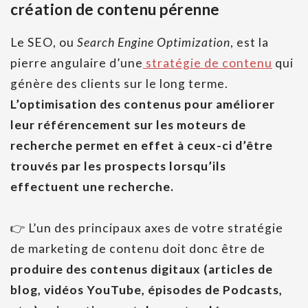
création de contenu pérenne
Le SEO, ou
Search Engine Optimization
, est la
pierre angulaire d’une
stratégie de contenu
qui
génère des clients sur le long terme.
L’optimisation des contenus pour améliorer
leur référencement sur les moteurs de
recherche permet en effet à ceux-ci d’être
trouvés par les prospects lorsqu’ils
effectuent une recherche.
👉 L’un des principaux axes de votre stratégie
de marketing de contenu doit donc être de
produire des contenus digitaux (articles de
blog, vidéos YouTube, épisodes de Podcasts,