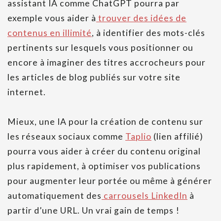
assistant IA comme ChatGPT pourra par
exemple vous aider à
trouver des idées de
contenus en illimité
, à identifier des mots-clés
pertinents sur lesquels vous positionner ou
encore à imaginer des titres accrocheurs pour
les articles de blog publiés sur votre site
internet.
Mieux, une IA pour la création de contenu sur
les réseaux sociaux comme
Taplio
(lien affilié)
pourra vous aider à créer du contenu original
plus rapidement, à optimiser vos publications
pour augmenter leur portée ou même à générer
automatiquement des
carrousels LinkedIn
à
partir d’une URL. Un vrai gain de temps !