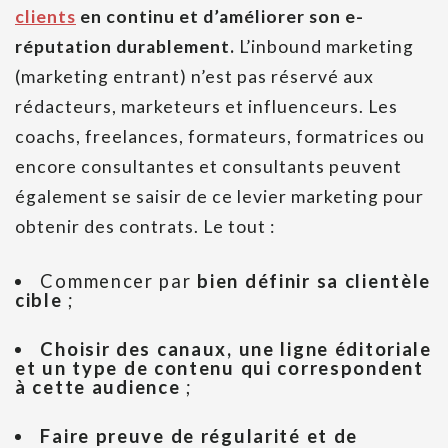
clients
en continu et d’améliorer son e-
réputation durablement.
L’inbound marketing
(marketing entrant) n’est pas réservé aux
rédacteurs, marketeurs et influenceurs. Les
coachs, freelances, formateurs, formatrices ou
encore consultantes et consultants peuvent
également se saisir de ce levier marketing pour
obtenir des contrats. Le tout :
Commencer par
bien définir sa clientèle
cible
;
Choisir des canaux, une ligne éditoriale
et un type de contenu qui correspondent
à cette audience
;
Faire preuve de régularité et de