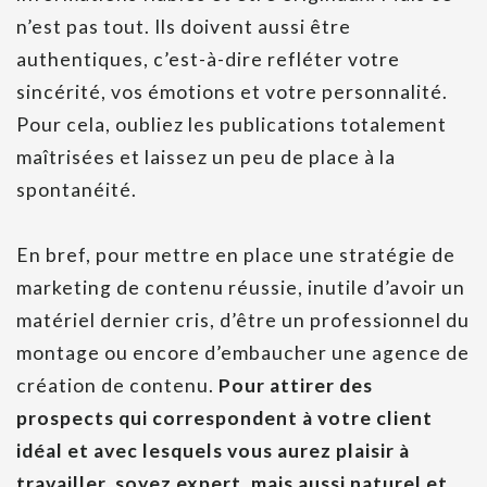
n’est pas tout. Ils doivent aussi être
authentiques, c’est-à-dire refléter votre
sincérité, vos émotions et votre personnalité.
Pour cela, oubliez les publications totalement
maîtrisées et laissez un peu de place à la
spontanéité.
En bref, pour mettre en place une stratégie de
marketing de contenu réussie, inutile d’avoir un
matériel dernier cris, d’être un professionnel du
montage ou encore d’embaucher une agence de
création de contenu.
Pour attirer des
prospects qui correspondent à votre client
idéal et avec lesquels vous aurez plaisir à
travailler, soyez expert, mais aussi naturel et