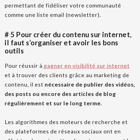
permettant de fidéliser votre communauté
comme une liste email (newsletter).
# 5 Pour créer du contenu sur internet,
il faut s’organiser et avoir les bons
outils
Pour réussir à
gagner en visibilité sur internet
et à trouver des clients grâce au marketing de
contenu, il est
nécessaire de publier des vidéos,
des posts ou encore des articles de blog
régulièrement et sur le long terme.
Les algorithmes des moteurs de recherche et
des plateformes de réseaux sociaux ont en