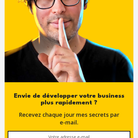
Envie de développer votre business
plus rapidement ?
Recevez chaque jour mes secrets par
e-mail.