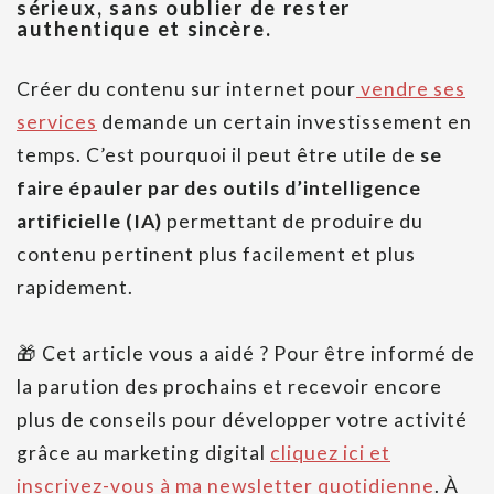
sérieux, sans oublier de rester
authentique et sincère.
Créer du contenu sur internet pour
vendre ses
services
demande un certain investissement en
temps. C’est pourquoi il peut être utile de
se
faire épauler par des outils d’intelligence
artificielle (IA)
permettant de produire du
contenu pertinent plus facilement et plus
rapidement.
🎁 Cet article vous a aidé ? Pour être informé de
la parution des prochains et recevoir encore
plus de conseils pour développer votre activité
grâce au marketing digital
cliquez ici et
inscrivez-vous à ma newsletter quotidienne
. À