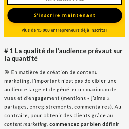
S’inscrire maintenant
Plus de 15 000 entrepreneurs déjà inscrits !
# 1 La qualité de l’audience prévaut sur
la quantité
🎯 En matière de création de contenu
marketing, l’important n’est pas de cibler une
audience large et de générer un maximum de
vues et d’engagement (mentions « j’aime »,
partages, enregistrements, commentaires). Au
contraire, pour obtenir des clients grâce au
content marketing
,
commencez par bien définir