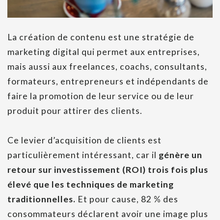
La création de contenu est une stratégie de
marketing digital qui permet aux entreprises,
mais aussi aux freelances, coachs, consultants,
formateurs, entrepreneurs et indépendants de
faire la promotion de leur service ou de leur
produit pour attirer des clients.
Ce levier d’acquisition de clients est
particulièrement intéressant, car il
génère un
retour sur investissement (ROI) trois fois plus
élevé que les techniques de marketing
traditionnelles.
Et pour cause, 82 % des
consommateurs déclarent avoir une image plus