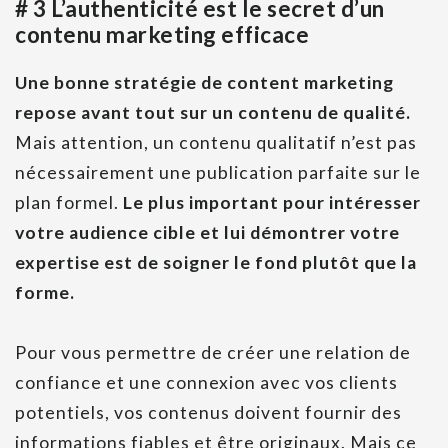
# 3 L’authenticité est le secret d’un
contenu marketing efficace
Une bonne stratégie de content marketing
repose avant tout sur un contenu de qualité.
Mais attention, un contenu qualitatif n’est pas
nécessairement une publication parfaite sur le
plan formel.
Le plus important pour intéresser
votre audience cible et lui démontrer votre
expertise est de soigner le fond plutôt que la
forme.
Pour vous permettre de créer une relation de
confiance et une connexion avec vos clients
potentiels, vos contenus doivent fournir des
informations fiables et être originaux. Mais ce