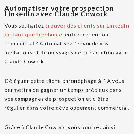
Automatiser votre prospection
LinkedIn avec Claude Cowork
Vous souhaitez
trouver des clients sur LinkedIn
en tant que freelance
, entrepreneur ou
commercial ? Automatisez l’envoi de vos
invitations et de messages de prospection avec
Claude Cowork.
Déléguer cette tâche chronophage à l’IA vous
permettra de gagner un temps précieux dans
vos campagnes de prospection et d’être
régulier dans votre développement commercial.
Grâce à Claude Cowork, vous pourrez ainsi