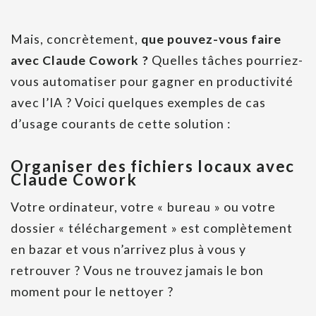
Mais, concrètement,
que pouvez-vous faire
avec Claude Cowork ?
Quelles tâches pourriez-
vous automatiser pour gagner en productivité
avec l’IA ? Voici quelques exemples de cas
d’usage courants de cette solution :
Organiser des fichiers locaux avec
Claude Cowork
Votre ordinateur, votre « bureau » ou votre
dossier « téléchargement » est complètement
en bazar et vous n’arrivez plus à vous y
retrouver ? Vous ne trouvez jamais le bon
moment pour le nettoyer ?