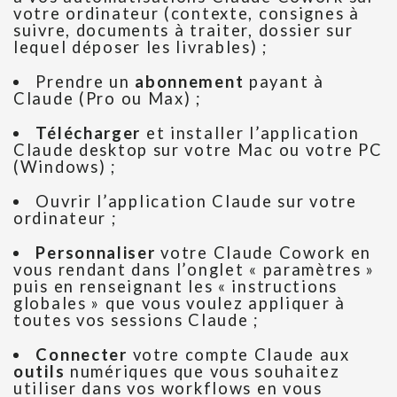
votre ordinateur (contexte, consignes à
suivre, documents à traiter, dossier sur
lequel déposer les livrables) ;
Prendre un
abonnement
payant à
Claude (Pro ou Max) ;
Télécharger
et installer l’application
Claude desktop sur votre Mac ou votre PC
(Windows) ;
Ouvrir l’application Claude sur votre
ordinateur ;
Personnaliser
votre Claude Cowork en
vous rendant dans l’onglet « paramètres »
puis en renseignant les « instructions
globales » que vous voulez appliquer à
toutes vos sessions Claude ;
Connecter
votre compte Claude aux
outils
numériques que vous souhaitez
utiliser dans vos workflows en vous