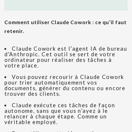
Comment utiliser Claude Cowork : ce qu’il faut
retenir.
Claude Cowork est l’agent IA de bureau
d’Anthropic. Cet outil se sert de votre
ordinateur pour réaliser des tâches à
votre place.
Vous pouvez recourir à Claude Cowork
pour trier automatiquement vos
documents, générer du contenu ou encore
trouver des clients.
Claude exécute ces tâches de façon
autonome, sans que vous n’ayez à le
relancer à chaque étape. Comme un
véritable employé.