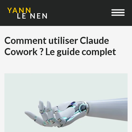
YANN
LE NEN
Comment utiliser Claude
Cowork ? Le guide complet