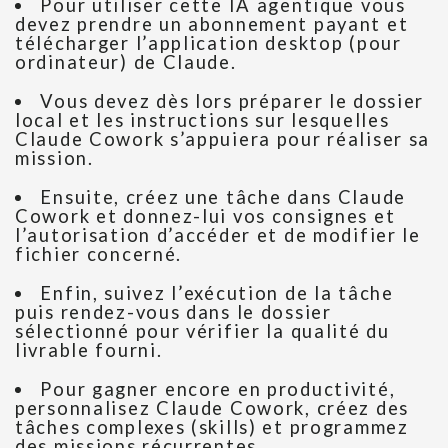
Pour utiliser cette IA agentique vous
devez prendre un abonnement payant et
télécharger l’application desktop (pour
ordinateur) de Claude.
Vous devez dès lors préparer le dossier
local et les instructions sur lesquelles
Claude Cowork s’appuiera pour réaliser sa
mission.
Ensuite, créez une tâche dans Claude
Cowork et donnez-lui vos consignes et
l’autorisation d’accéder et de modifier le
fichier concerné.
Enfin, suivez l’exécution de la tâche
puis rendez-vous dans le dossier
sélectionné pour vérifier la qualité du
livrable fourni.
Pour gagner encore en productivité,
personnalisez Claude Cowork, créez des
tâches complexes (skills) et programmez
des missions récurrentes.