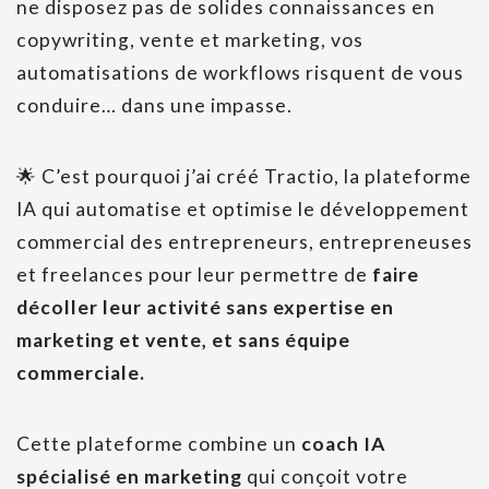
ne disposez pas de solides connaissances en
copywriting, vente et marketing, vos
automatisations de workflows risquent de vous
conduire… dans une impasse.
🌟 C’est pourquoi j’ai créé Tractio, la plateforme
IA qui automatise et optimise le développement
commercial des entrepreneurs, entrepreneuses
et freelances pour leur permettre de
faire
décoller leur activité sans expertise en
marketing et vente, et sans équipe
commerciale.
Cette plateforme combine un
coach IA
spécialisé en marketing
qui conçoit votre