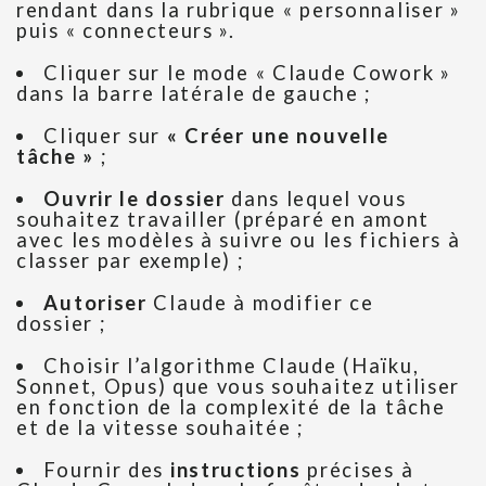
rendant dans la rubrique « personnaliser »
puis « connecteurs ».
Cliquer sur le mode « Claude Cowork »
dans la barre latérale de gauche ;
Cliquer sur
« Créer une nouvelle
tâche »
;
Ouvrir le dossier
dans lequel vous
souhaitez travailler (préparé en amont
avec les modèles à suivre ou les fichiers à
classer par exemple) ;
Autoriser
Claude à modifier ce
dossier ;
Choisir l’algorithme Claude (Haïku,
Sonnet, Opus) que vous souhaitez utiliser
en fonction de la complexité de la tâche
et de la vitesse souhaitée ;
Fournir des
instructions
précises à