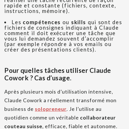
réaliser une tâche récurrente de façon
rapide et constante (fichiers, contexte,
instructions, mémoire).
Les
compétences
ou
skills
qui sont des
fichiers de consignes indiquant à Claude
comment il doit exécuter une tâche que
vous lui demandez souvent d’accomplir
(par exemple répondre à vos emails ou
créer des présentations clients).
Pour quelles tâches utiliser Claude
Cowork ? Cas d’usage.
Après plusieurs mois d’utilisation intensive,
Claude Cowork a réellement transformé mon
business de
solopreneur
. Je l’utilise au
quotidien comme un véritable
collaborateur
couteau suisse
, efficace, fiable et autonome.