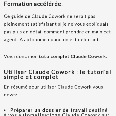
Formation accélérée.
Ce guide de Claude Cowork ne serait pas
pleinement satisfaisant si je ne vous expliquais
pas plus en détail comment prendre en main cet
agent IA autonome quand on est débutant.
Voici donc mon
tuto complet Claude Cowork.
Utiliser Claude Cowork : le tutoriel
simple et complet
En résumé pour utiliser Claude Cowork vous
devez :
Préparer un dossier de travail
destiné
à vos automatisations Claude Cowork sur