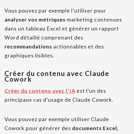
Vous pouvez par exemple l’utiliser pour
analyser vos métriques
marketing contenues
dans un tableau Excel et générer un rapport
Word détaillé comprenant des
recommandations
actionnables et des
graphiques lisibles.
Créer du contenu avec Claude
Cowork
Créer du contenu avec l’IA
est l’un des
principaux cas d’usage de Claude Cowork.
Vous pouvez par exemple utiliser Claude
Cowork pour générer des
documents Excel,