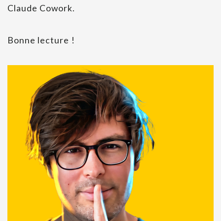
Claude Cowork.
Bonne lecture !