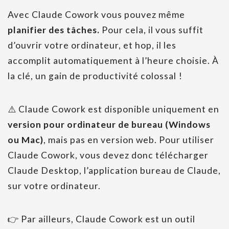
Avec Claude Cowork vous pouvez même
planifier des tâches.
Pour cela, il vous suffit
d’ouvrir votre ordinateur, et hop, il les
accomplit automatiquement à l’heure choisie. À
la clé, un gain de productivité colossal !
⚠️ Claude Cowork est disponible uniquement en
version pour ordinateur de bureau (Windows
ou Mac)
, mais pas en version web. Pour utiliser
Claude Cowork, vous devez donc télécharger
Claude Desktop, l’application bureau de Claude,
sur votre ordinateur.
👉 Par ailleurs, Claude Cowork est un outil