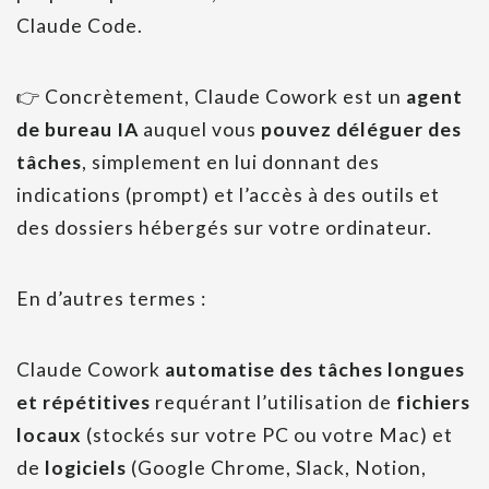
Claude Code.
👉 Concrètement, Claude Cowork est un
agent
de bureau IA
auquel vous
pouvez déléguer des
tâches
, simplement en lui donnant des
indications (prompt) et l’accès à des outils et
des dossiers hébergés sur votre ordinateur.
En d’autres termes :
Claude Cowork
automatise des tâches longues
et répétitives
requérant l’utilisation de
fichiers
locaux
(stockés sur votre PC ou votre Mac) et
de
logiciels
(Google Chrome, Slack, Notion,