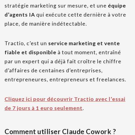
stratégie marketing sur mesure, et une
équipe
d’agents IA
qui exécute cette dernière à votre
place, de manière indétectable.
Tractio, c’est un
service marketing et vente
fiable et disponible
à tout moment, entraîné
par un expert qui a déjà fait croître le chiffre
d’affaires de centaines d’entreprises,
entrepreneures, entrepreneurs et freelances.
Cliquez ici pour découvrir Tractio avec l’essai
de 7 jours à 1 euro seulement
.
Comment utiliser Claude Cowork ?