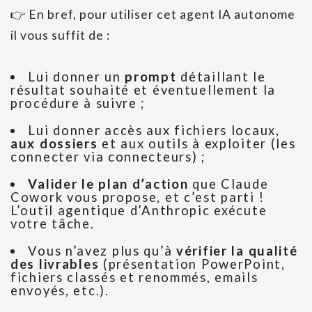
👉 En bref, pour utiliser cet agent IA autonome
il vous suffit de :
Lui donner un
prompt
détaillant le
résultat souhaité et éventuellement la
procédure à suivre ;
Lui donner accès aux fichiers locaux,
aux dossiers
et aux outils à exploiter (les
connecter via connecteurs) ;
Valider le plan d’action
que Claude
Cowork vous propose, et c’est parti !
L’outil agentique d’Anthropic exécute
votre tâche.
Vous n’avez plus qu’à
vérifier la qualité
des livrables
(présentation PowerPoint,
fichiers classés et renommés, emails
envoyés, etc.).