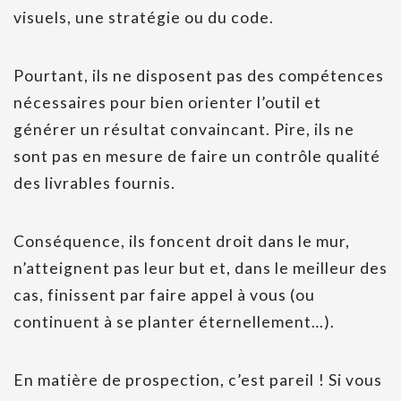
visuels, une stratégie ou du code.
Pourtant, ils ne disposent pas des compétences
nécessaires pour bien orienter l’outil et
générer un résultat convaincant. Pire, ils ne
sont pas en mesure de faire un contrôle qualité
des livrables fournis.
Conséquence, ils foncent droit dans le mur,
n’atteignent pas leur but et, dans le meilleur des
cas, finissent par faire appel à vous (ou
continuent à se planter éternellement…).
En matière de prospection, c’est pareil ! Si vous