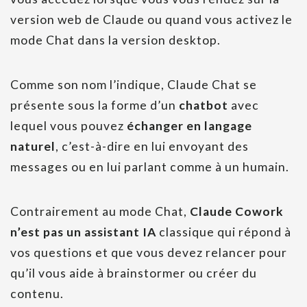
version web de Claude ou quand vous activez le
mode Chat dans la version desktop.
Comme son nom l’indique, Claude Chat se
présente sous la forme d’un
chatbot
avec
lequel vous pouvez
échanger en langage
naturel
, c’est-à-dire en lui envoyant des
messages ou en lui parlant comme à un humain.
Contrairement au mode Chat,
Claude Cowork
n’est pas un assistant IA
classique qui répond à
vos questions et que vous devez relancer pour
qu’il vous aide à brainstormer ou créer du
contenu.