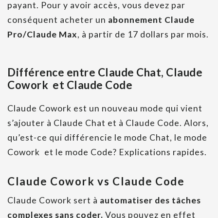
payant. Pour y avoir accès, vous devez par
conséquent acheter un
abonnement Claude
Pro/Claude Max
, à partir de 17 dollars par mois.
Différence entre Claude Chat, Claude
Cowork et Claude Code
Claude Cowork est un nouveau mode qui vient
s’ajouter à Claude Chat et à Claude Code. Alors,
qu’est-ce qui différencie le mode Chat, le mode
Cowork et le mode Code? Explications rapides.
Claude Cowork vs Claude Code
Claude Cowork sert à
automatiser des tâches
complexes sans coder.
Vous pouvez en effet