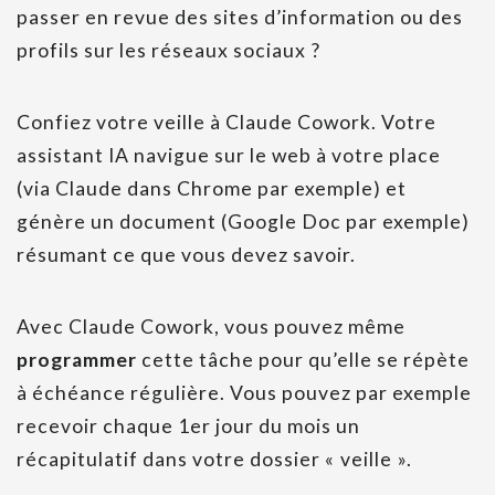
passer en revue des sites d’information ou des
profils sur les réseaux sociaux ?
Confiez votre veille à Claude Cowork. Votre
assistant IA navigue sur le web à votre place
(via Claude dans Chrome par exemple) et
génère un document (Google Doc par exemple)
résumant ce que vous devez savoir.
Avec Claude Cowork, vous pouvez même
programmer
cette tâche pour qu’elle se répète
à échéance régulière. Vous pouvez par exemple
recevoir chaque 1er jour du mois un
récapitulatif dans votre dossier « veille ».