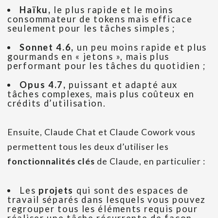
Haïku,
le plus rapide et le moins
consommateur de tokens mais efficace
seulement pour les tâches simples ;
Sonnet 4.6,
un peu moins rapide et plus
gourmands en « jetons », mais plus
performant pour les tâches du quotidien ;
Opus 4.7,
puissant et adapté aux
tâches complexes, mais plus coûteux en
crédits d’utilisation.
Ensuite, Claude Chat et Claude Cowork vous
permettent tous les deux d’utiliser les
fonctionnalités
clés
de Claude, en particulier :
Les
projets
qui sont des espaces de
travail séparés dans lesquels vous pouvez
regrouper tous les éléments requis pour