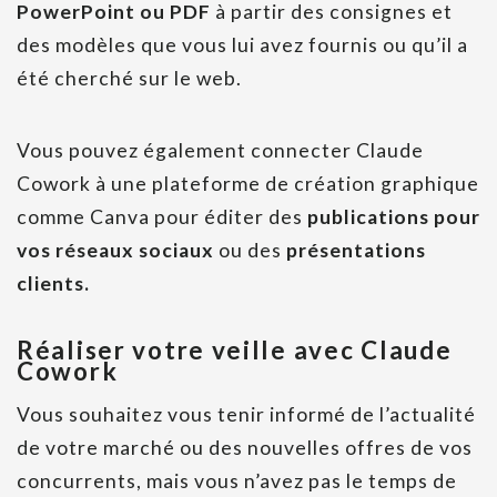
PowerPoint ou PDF
à partir des consignes et
des modèles que vous lui avez fournis ou qu’il a
été cherché sur le web.
Vous pouvez également connecter Claude
Cowork à une plateforme de création graphique
comme Canva pour éditer des
publications pour
vos réseaux sociaux
ou des
présentations
clients.
Réaliser votre veille avec Claude
Cowork
Vous souhaitez vous tenir informé de l’actualité
de votre marché ou des nouvelles offres de vos
concurrents, mais vous n’avez pas le temps de