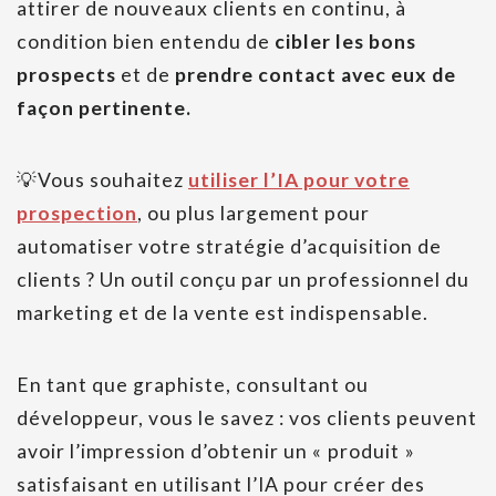
attirer de nouveaux clients en continu, à
condition bien entendu de
cibler les bons
prospects
et de
prendre contact avec eux de
façon pertinente.
💡Vous souhaitez
utiliser l’IA pour votre
prospection
, ou plus largement pour
automatiser votre stratégie d’acquisition de
clients ? Un outil conçu par un professionnel du
marketing et de la vente est indispensable.
En tant que graphiste, consultant ou
développeur, vous le savez : vos clients peuvent
avoir l’impression d’obtenir un « produit »
satisfaisant en utilisant l’IA pour créer des