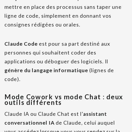
mettre en place des processus sans taper une
ligne de code, simplement en donnant vos
consignes rédigées ou orales.
Claude Code
est pour sa part destiné aux
personnes qui souhaitent coder des
applications
ou déboguer des logiciels. Il
génère du langage informatique
(lignes de
code).
Mode Cowork vs mode Chat : deux
outils différents
Claude IA ou Claude Chat est l’
assistant
conversationnel IA
de Claude, celui auquel
vous accédez lorsque vous vous rendez sur la