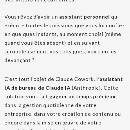
Vous rêvez d’avoir un
assistant personnel
qui
exécute toutes les missions que vous lui confiez
en quelques instants, au moment choisi (même
quand vous êtes absent) et en suivant
scrupuleusement vos consignes, voire en les
devançant ?
C’est tout l’objet de Claude Cowork,
l’assistant
IA de bureau de Claude IA
(Anthropic). Cette
solution vous fait
gagner un temps précieux
dans la gestion quotidienne de votre
entreprise, dans votre création de contenu ou
encore dans la mise en œuvre de votre