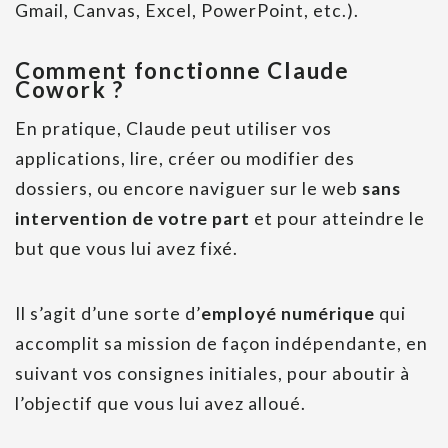
Gmail, Canvas, Excel, PowerPoint, etc.).
Comment fonctionne Claude
Cowork ?
En pratique, Claude peut utiliser vos
applications, lire, créer ou modifier des
dossiers, ou encore naviguer sur le web
sans
intervention de votre part
et pour atteindre le
but que vous lui avez fixé.
Il s’agit d’une sorte d’
employé numérique
qui
accomplit sa mission de façon indépendante, en
suivant vos consignes initiales, pour aboutir à
l’objectif que vous lui avez alloué.