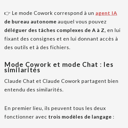
👉 Le mode Cowork correspond à un
agent IA
de bureau autonome
auquel vous pouvez
déléguer des tâches complexes de A à Z,
en lui
fixant des consignes et en lui donnant accès à
des outils et à des fichiers.
Mode Cowork et mode Chat : les
similarités
Claude Chat et Claude Cowork partagent bien
entendu des similarités.
En premier lieu, ils peuvent tous les deux
fonctionner avec
trois modèles de langage
: