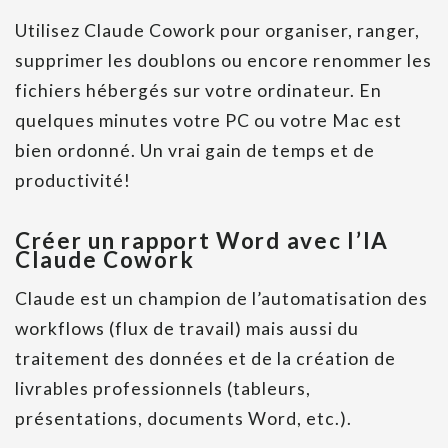
Utilisez Claude Cowork pour organiser, ranger,
supprimer les doublons ou encore renommer les
fichiers hébergés sur votre ordinateur. En
quelques minutes votre PC ou votre Mac est
bien ordonné. Un vrai gain de temps et de
productivité!
Créer un rapport Word avec l’IA
Claude Cowork
Claude est un champion de l’automatisation des
workflows (flux de travail) mais aussi du
traitement des données et de la création de
livrables professionnels (tableurs,
présentations, documents Word, etc.).