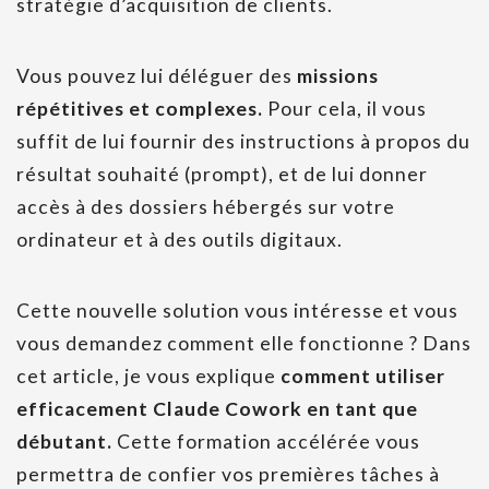
stratégie d’acquisition de clients.
Vous pouvez lui déléguer des
missions
répétitives et complexes.
Pour cela, il vous
suffit de lui fournir des instructions à propos du
résultat souhaité (prompt), et de lui donner
accès à des dossiers hébergés sur votre
ordinateur et à des outils digitaux.
Cette nouvelle solution vous intéresse et vous
vous demandez comment elle fonctionne ? Dans
cet article, je vous explique
comment utiliser
efficacement Claude Cowork en tant que
débutant.
Cette formation accélérée vous
permettra de confier vos premières tâches à