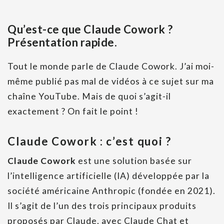
Qu’est-ce que Claude Cowork ?
Présentation rapide.
Tout le monde parle de Claude Cowork. J’ai moi-
même publié pas mal de vidéos à ce sujet sur ma
chaîne YouTube. Mais de quoi s’agit-il
exactement ? On fait le point !
Claude Cowork : c’est quoi ?
Claude Cowork
est une solution basée sur
l’intelligence artificielle (IA) développée par la
société américaine Anthropic (fondée en 2021).
Il s’agit de l’un des trois principaux produits
proposés par Claude, avec Claude Chat et