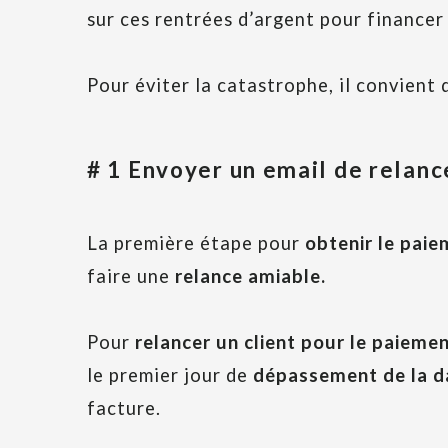
sur ces rentrées d’argent pour financer
Pour éviter la catastrophe, il convient
# 1 Envoyer un email de relan
La première étape pour
obtenir le pai
faire une
relance amiable.
Pour
relancer un client pour le paieme
le premier jour de
dépassement de la d
facture.