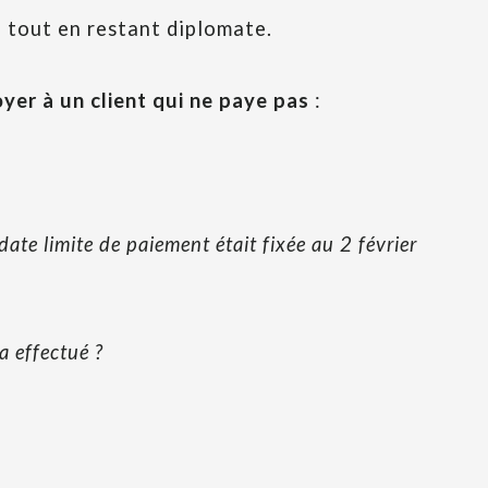
 tout en restant diplomate.
er à un client qui ne paye pas
:
date limite de paiement était fixée au 2 février
a effectué ?