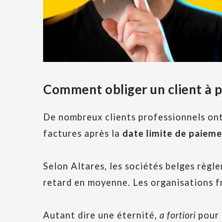
Comment obliger un client à p
De nombreux clients professionnels ont
factures après la
date limite de paiem
Selon Altares, les sociétés belges règle
retard en moyenne. Les organisations fr
Autant dire une éternité,
a fortiori
pour