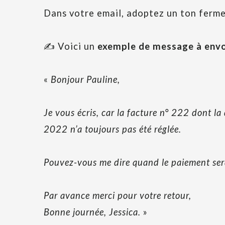
Dans votre email, adoptez un ton ferme
✍️ Voici un
exemple de message à envoy
«
Bonjour Pauline,
Je vous écris, car la facture n° 222 dont la 
2022 n’a toujours pas été réglée.
Pouvez-vous me dire quand le paiement ser
Par avance merci pour votre retour,
Bonne journée, Jessica.
»