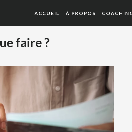
ACCUEIL
À PROPOS
COACHIN
ue faire ?