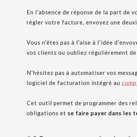
En l’absence de réponse de la part de vo
régler votre facture, envoyez une deux
Vous n’êtes pas à l’aise à l’idée d’envo
vos clients ou oubliez régulièrement de
N’hésitez pas à automatiser vos message
logiciel de facturation intégré au
compt
Cet outil permet de programmer des rela
obligations et
se faire payer dans les 