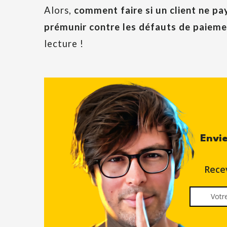
Alors,
comment faire si un client ne pa
prémunir contre les défauts de paieme
lecture !
Envie
Rece