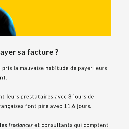
ayer sa facture ?
 pris la mauvaise habitude de payer leurs
ent
.
nt leurs prestataires avec 8 jours de
ançaises font pire avec 11,6 jours.
 les
freelances
et consultants qui comptent