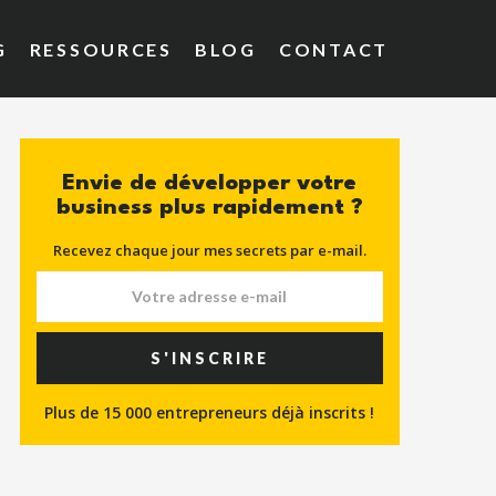
G
RESSOURCES
BLOG
CONTACT
Envie de développer votre
business plus rapidement ?
Recevez chaque jour mes secrets par e-mail.
S'INSCRIRE
Plus de 15 000 entrepreneurs déjà inscrits !